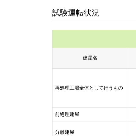
試験運転状況
建屋名
再処理工場全体として行うもの
前処理建屋
分離建屋