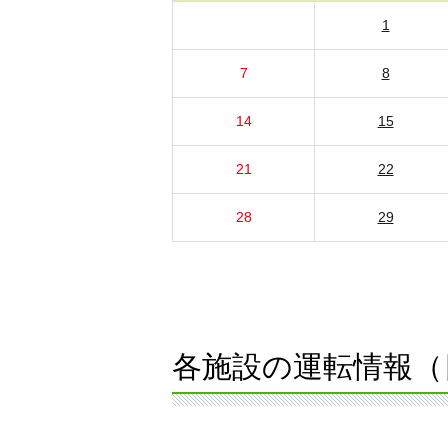
1
7
8
14
15
21
22
28
29
各施設の運転情報（