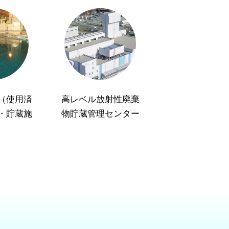
（使用済
高レベル放射性廃棄
・貯蔵施
物貯蔵管理センター
）