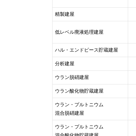
精製建屋
低レベル廃液処理建屋
ハル・エンドピース貯蔵建屋
分析建屋
ウラン脱硝建屋
ウラン酸化物貯蔵建屋
ウラン・プルトニウム
混合脱硝建屋
ウラン・プルトニウム
混合酸化物貯蔵建屋