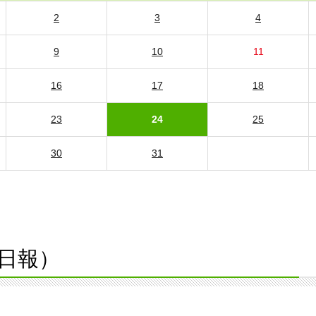
2
3
4
9
10
11
16
17
18
23
24
25
30
31
日報）