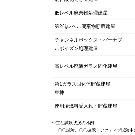
低レベル廃棄物処理建屋
第2低レベル廃棄物貯蔵建屋
チャンネルボックス・バーナブ
ルポイズン処理建屋
高レベル廃液ガラス固化建屋
第1ガラス固化体貯蔵建屋
東棟
使用済燃料受入れ・貯蔵建屋
※主な試験状況の凡例
〇〇試験、〇〇確認
：アクティブ試験中