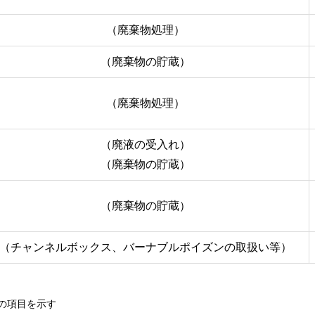
（廃棄物処理）
（廃棄物の貯蔵）
（廃棄物処理）
（廃液の受入れ）
（廃棄物の貯蔵）
（廃棄物の貯蔵）
（チャンネルボックス、バーナブルポイズンの取扱い等）
の項目を示す