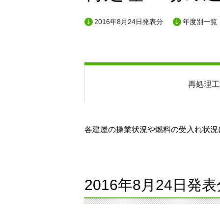
2016年8月24日発表分
年度別一覧
再処理工
各建屋の操業状況や燃料の受入れ状況に
2016年8月24日発表