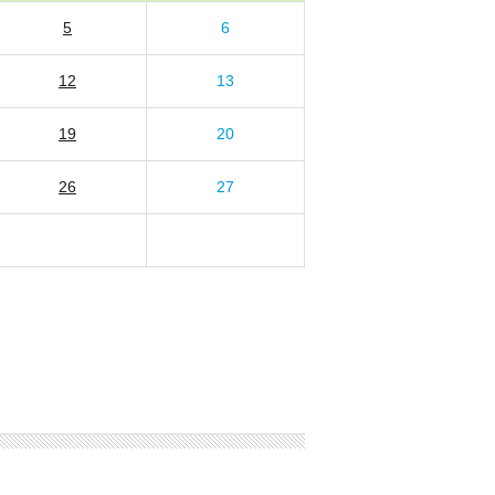
5
6
12
13
19
20
26
27