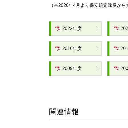
（※2020年4月より保安規定違反か
2022年度
20
2016年度
20
2009年度
20
関連情報