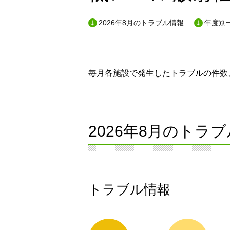
2026年8月のトラブル情報
年度別
毎月各施設で発生したトラブルの件数
2026年8月のトラ
トラブル情報