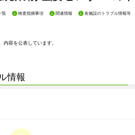
一覧
検査指摘事項
関連情報
各施設のトラブル情報等
、内容を公表しています。
ブル情報