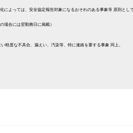
化によっては、安全協定報告対象になるおそれのある事象等 原則とし
の場合には翌勤務日に掲載）
ない軽度な不具合、漏えい、汚染等、特に連絡を要する事象 同上。