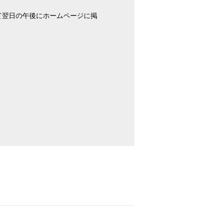
て翌日の午後にホームページに掲