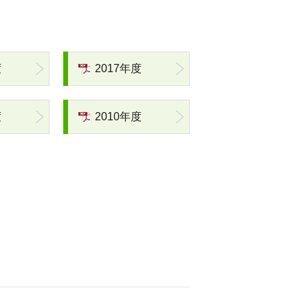
度
2017年度
度
2010年度