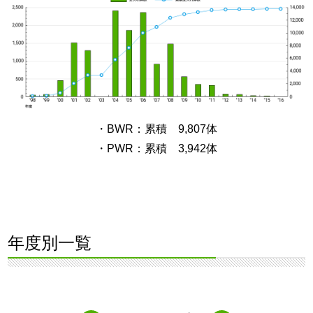
・BWR：累積 9,807体
・PWR：累積 3,942体
年度別一覧