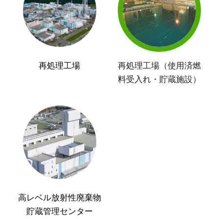
再処理工場
再処理工場（使用済燃
料受入れ・貯蔵施設）
高レベル放射性廃棄物
貯蔵管理センター