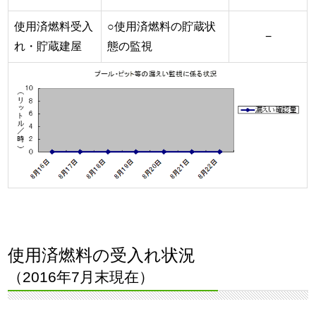
使用済燃料受入
○使用済燃料の貯蔵状
−
れ・貯蔵建屋
態の監視
使用済燃料の受入れ状況
（2016年7月末現在）