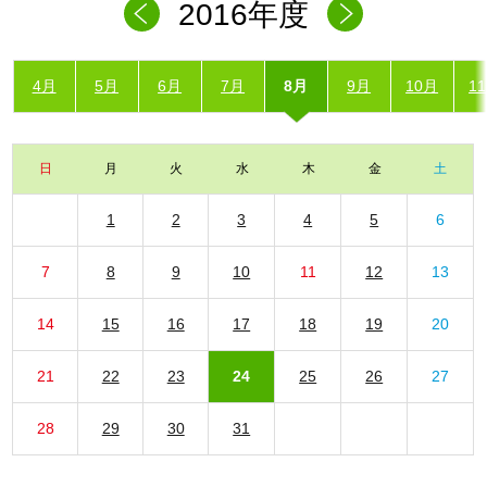
2016年度
4月
5月
6月
7月
8月
9月
10月
1
日
月
火
水
木
金
土
1
2
3
4
5
6
7
8
9
10
11
12
13
14
15
16
17
18
19
20
21
22
23
24
25
26
27
28
29
30
31