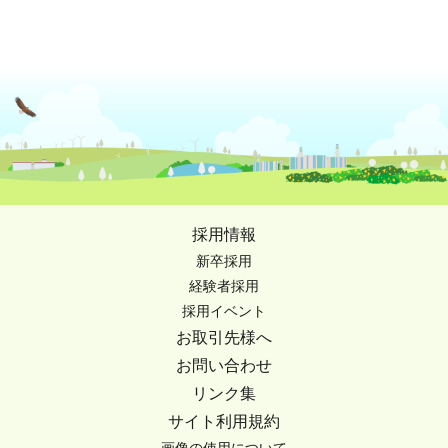
採用情報
新卒採用
経験者採用
採用イベント
お取引先様へ
お問い合わせ
リンク集
サイト利用規約