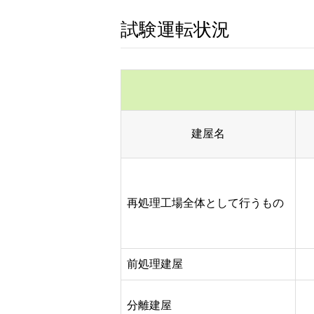
試験運転状況
建屋名
再処理工場全体として行うもの
前処理建屋
分離建屋