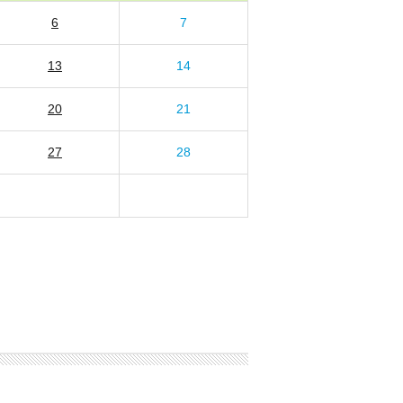
6
7
13
14
20
21
27
28