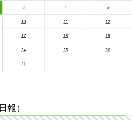
3
4
5
10
11
12
17
18
19
24
25
26
31
日報）