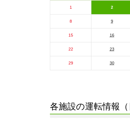
1
2
8
9
15
16
22
23
29
30
各施設の運転情報（