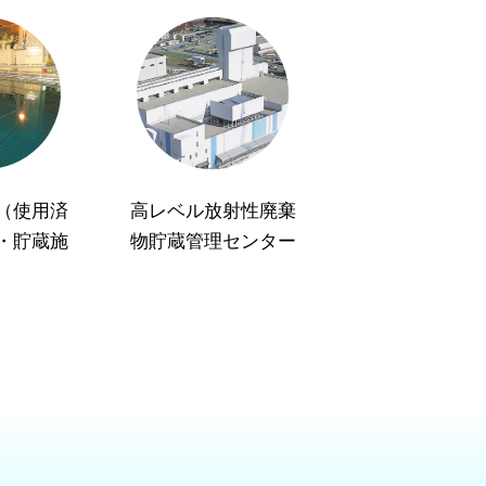
（使用済
高レベル放射性廃棄
・貯蔵施
物貯蔵管理センター
）