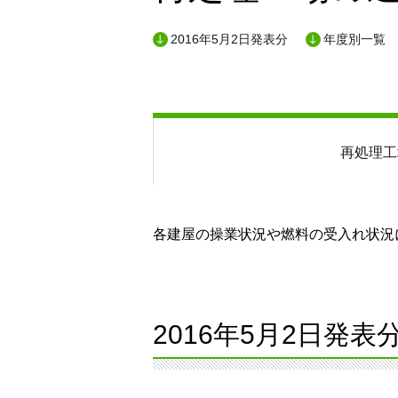
2016年5月2日発表分
年度別一覧
再処理工
各建屋の操業状況や燃料の受入れ状況に
2016年5月2日発表