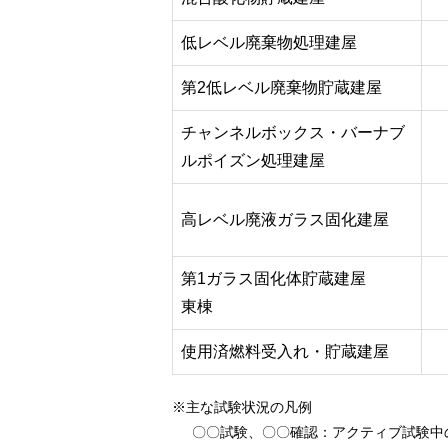
低レベル廃棄物処理建屋
第2低レベル廃棄物貯蔵建屋
チャンネルボックス・バーナブ
ルポイズン処理建屋
高レベル廃液ガラス固化建屋
第1ガラス固化体貯蔵建屋
東棟
使用済燃料受入れ・貯蔵建屋
※主な試験状況の凡例
〇〇試験、〇〇確認
：アクティブ試験中