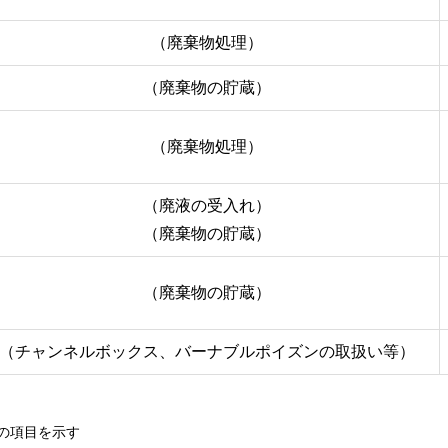
（廃棄物処理）
（廃棄物の貯蔵）
（廃棄物処理）
（廃液の受入れ）
（廃棄物の貯蔵）
（廃棄物の貯蔵）
（チャンネルボックス、バーナブルポイズンの取扱い等）
の項目を示す