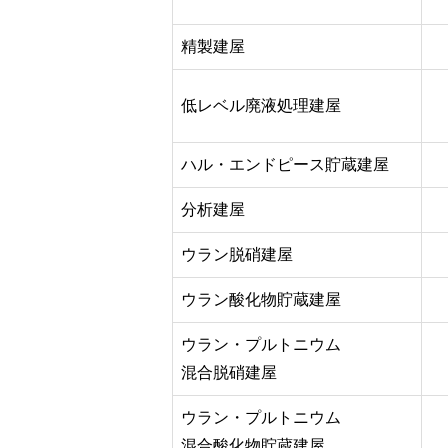
精製建屋
低レベル廃液処理建屋
ハル・エンドピース貯蔵建屋
分析建屋
ウラン脱硝建屋
ウラン酸化物貯蔵建屋
ウラン・プルトニウム
混合脱硝建屋
ウラン・プルトニウム
混合酸化物貯蔵建屋