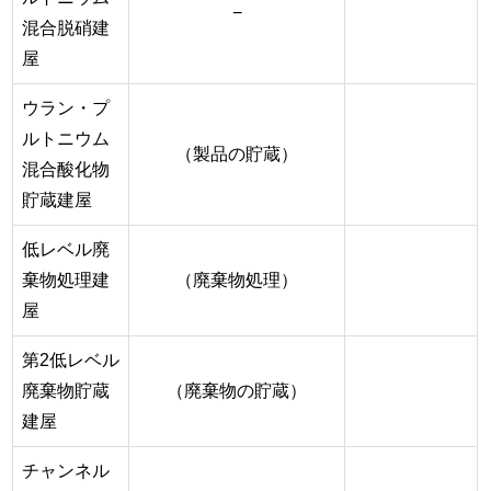
−
混合脱硝建
屋
ウラン・プ
ルトニウム
（製品の貯蔵）
混合酸化物
貯蔵建屋
低レベル廃
棄物処理建
（廃棄物処理）
屋
第2低レベル
廃棄物貯蔵
（廃棄物の貯蔵）
建屋
チャンネル