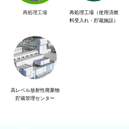
再処理工場
再処理工場（使用済燃
料受入れ・貯蔵施設）
高レベル放射性廃棄物
貯蔵管理センター