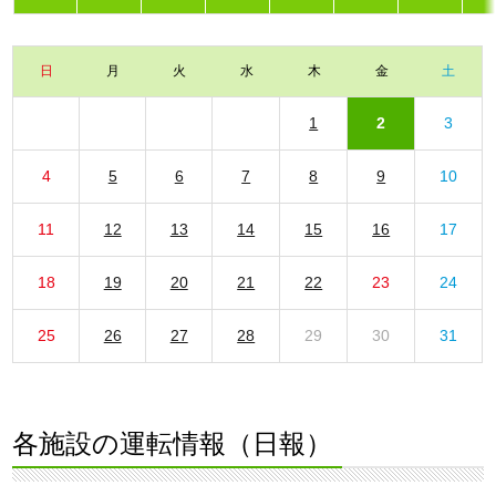
日
月
火
水
木
金
土
1
2
3
4
5
6
7
8
9
10
11
12
13
14
15
16
17
18
19
20
21
22
23
24
25
26
27
28
29
30
31
各施設の運転情報（日報）