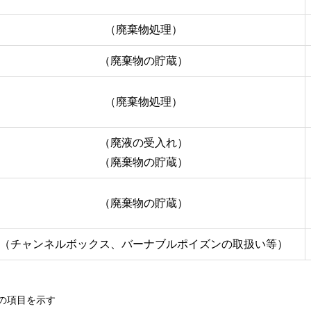
（廃棄物処理）
（廃棄物の貯蔵）
（廃棄物処理）
（廃液の受入れ）
（廃棄物の貯蔵）
（廃棄物の貯蔵）
（チャンネルボックス、バーナブルポイズンの取扱い等）
の項目を示す