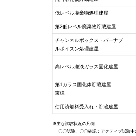
低レベル廃棄物処理建屋
第2低レベル廃棄物貯蔵建屋
チャンネルボックス・バーナブ
ルポイズン処理建屋
高レベル廃液ガラス固化建屋
第1ガラス固化体貯蔵建屋
東棟
使用済燃料受入れ・貯蔵建屋
※主な試験状況の凡例
〇〇試験、〇〇確認
：アクティブ試験中