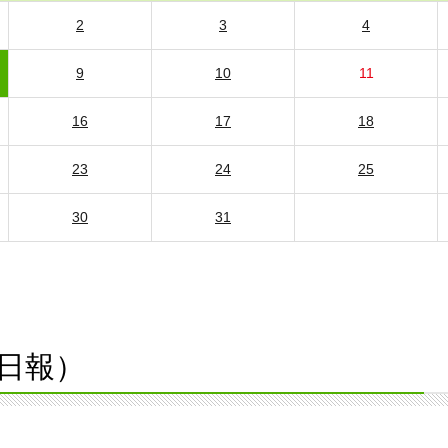
2
3
4
9
10
11
16
17
18
23
24
25
30
31
日報）