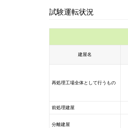
試験運転状況
建屋名
再処理工場全体として行うもの
前処理建屋
分離建屋