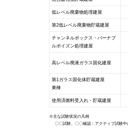
低レベル廃棄物処理建屋
第2低レベル廃棄物貯蔵建屋
チャンネルボックス・バーナブ
ルポイズン処理建屋
高レベル廃液ガラス固化建屋
第1ガラス固化体貯蔵建屋
東棟
使用済燃料受入れ・貯蔵建屋
※主な試験状況の凡例
〇〇試験、〇〇確認
：アクティブ試験中