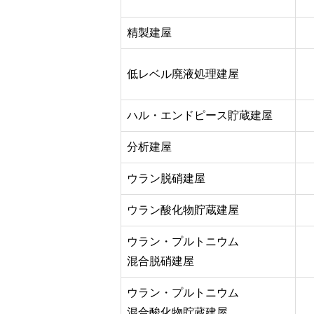
精製建屋
低レベル廃液処理建屋
ハル・エンドピース貯蔵建屋
分析建屋
ウラン脱硝建屋
ウラン酸化物貯蔵建屋
ウラン・プルトニウム
混合脱硝建屋
ウラン・プルトニウム
混合酸化物貯蔵建屋