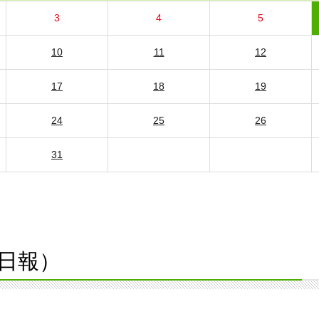
3
4
5
10
11
12
17
18
19
24
25
26
31
日報）