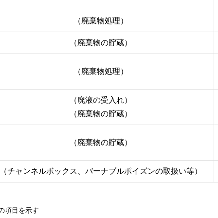
（廃棄物処理）
（廃棄物の貯蔵）
（廃棄物処理）
（廃液の受入れ）
（廃棄物の貯蔵）
（廃棄物の貯蔵）
（チャンネルボックス、バーナブルポイズンの取扱い等）
の項目を示す