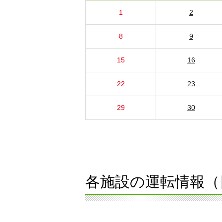
1
2
8
9
15
16
22
23
29
30
各施設の運転情報（