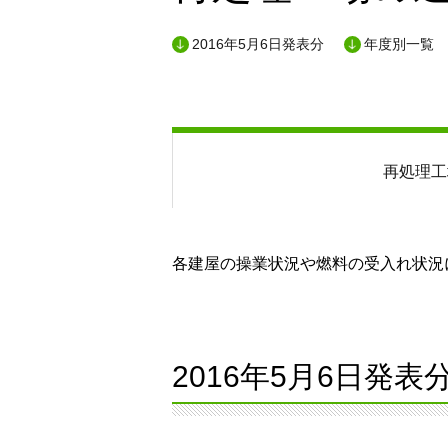
2016年5月6日発表分
年度別一覧
再処理工
各建屋の操業状況や燃料の受入れ状況に
2016年5月6日発表