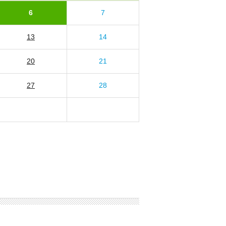
6
7
13
14
20
21
27
28