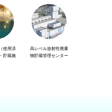
（使用済
高レベル放射性廃棄
・貯蔵施
物貯蔵管理センター
）