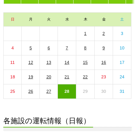
日
月
火
水
木
金
土
1
2
3
4
5
6
7
8
9
10
11
12
13
14
15
16
17
18
19
20
21
22
23
24
25
26
27
28
29
30
31
各施設の運転情報（日報）