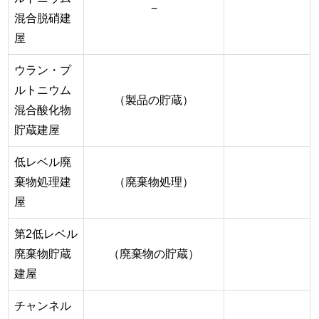
−
混合脱硝建
屋
ウラン・プ
ルトニウム
（製品の貯蔵）
混合酸化物
貯蔵建屋
低レベル廃
棄物処理建
（廃棄物処理）
屋
第2低レベル
廃棄物貯蔵
（廃棄物の貯蔵）
建屋
チャンネル