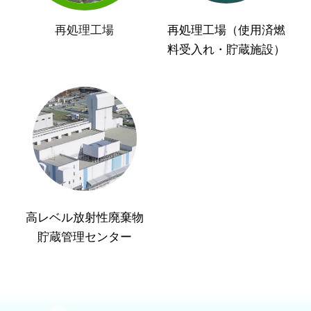
再処理工場
再処理工場（使用済燃
料受入れ・貯蔵施設）
高レベル放射性廃棄物
貯蔵管理センター