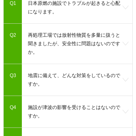
日本原燃の施設でトラブルが起きると心配
になります。
再処理工場では放射性物質を多量に扱うと
聞きましたが、安全性に問題はないのです
か。
地震に備えて、どんな対策をしているので
すか。
施設が津波の影響を受けることはないので
すか。