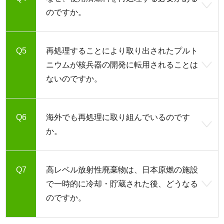
のですか。
再処理することにより取り出されたプルト
ニウムが核兵器の開発に転用されることは
ないのですか。
海外でも再処理に取り組んでいるのです
か。
高レベル放射性廃棄物は、日本原燃の施設
で一時的に冷却・貯蔵された後、どうなる
のですか。