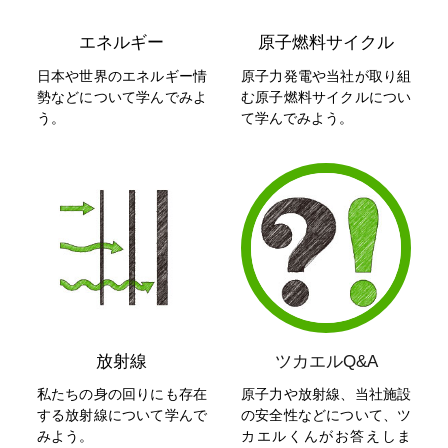
エネルギー
原子燃料サイクル
日本や世界のエネルギー情
原子力発電や当社が取り組
勢などについて学んでみよ
む原子燃料サイクルについ
う。
て学んでみよう。
放射線
ツカエルQ&A
私たちの身の回りにも存在
原子力や放射線、当社施設
する放射線について学んで
の安全性などについて、ツ
みよう。
カエルくんがお答えしま