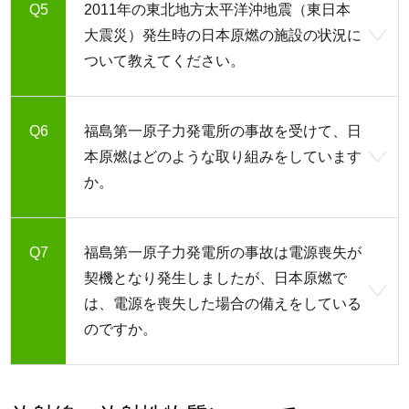
2011年の東北地方太平洋沖地震（東日本
大震災）発生時の日本原燃の施設の状況に
ついて教えてください。
福島第一原子力発電所の事故を受けて、日
本原燃はどのような取り組みをしています
か。
福島第一原子力発電所の事故は電源喪失が
契機となり発生しましたが、日本原燃で
は、電源を喪失した場合の備えをしている
のですか。