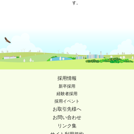
す。
採用情報
新卒採用
経験者採用
採用イベント
お取引先様へ
お問い合わせ
リンク集