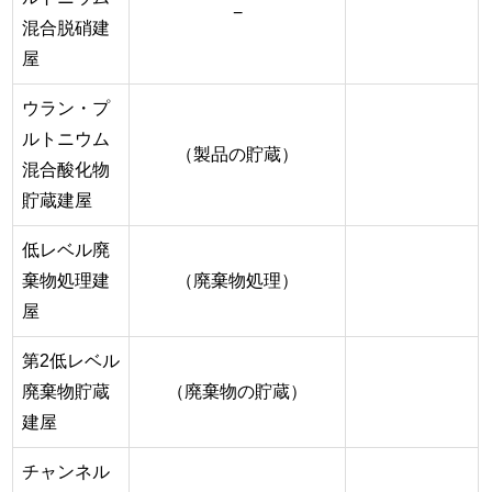
−
混合脱硝建
屋
ウラン・プ
ルトニウム
（製品の貯蔵）
混合酸化物
貯蔵建屋
低レベル廃
棄物処理建
（廃棄物処理）
屋
第2低レベル
廃棄物貯蔵
（廃棄物の貯蔵）
建屋
チャンネル