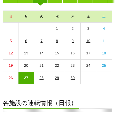
日
月
火
水
木
金
土
1
2
3
4
5
6
7
8
9
10
11
12
13
14
15
16
17
18
19
20
21
22
23
24
25
26
27
28
29
30
各施設の運転情報（日報）