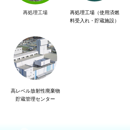
再処理工場
再処理工場（使用済燃
料受入れ・貯蔵施設）
高レベル放射性廃棄物
貯蔵管理センター