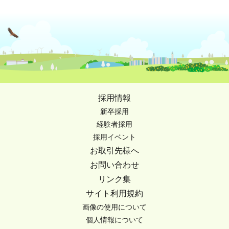
採用情報
新卒採用
経験者採用
採用イベント
お取引先様へ
お問い合わせ
リンク集
サイト利用規約
画像の使用について
個人情報について