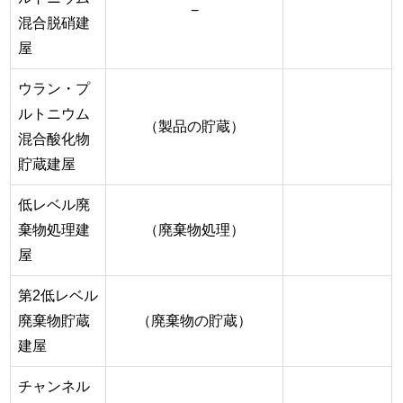
−
混合脱硝建
屋
ウラン・プ
ルトニウム
（製品の貯蔵）
混合酸化物
貯蔵建屋
低レベル廃
棄物処理建
（廃棄物処理）
屋
第2低レベル
廃棄物貯蔵
（廃棄物の貯蔵）
建屋
チャンネル