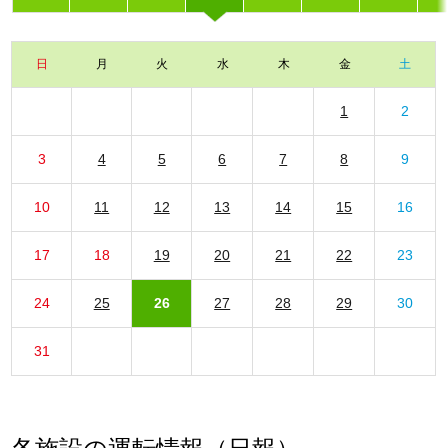
日
月
火
水
木
金
土
1
2
3
4
5
6
7
8
9
10
11
12
13
14
15
16
17
18
19
20
21
22
23
24
25
26
27
28
29
30
31