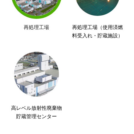
再処理工場
再処理工場（使用済燃
料受入れ・貯蔵施設）
高レベル放射性廃棄物
貯蔵管理センター