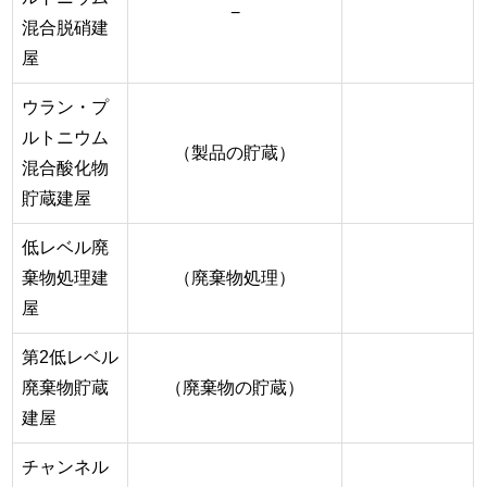
−
混合脱硝建
屋
ウラン・プ
ルトニウム
（製品の貯蔵）
混合酸化物
貯蔵建屋
低レベル廃
棄物処理建
（廃棄物処理）
屋
第2低レベル
廃棄物貯蔵
（廃棄物の貯蔵）
建屋
チャンネル