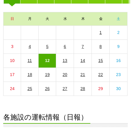
日
月
火
水
木
金
土
1
2
3
4
5
6
7
8
9
10
11
12
13
14
15
16
17
18
19
20
21
22
23
24
25
26
27
28
29
30
各施設の運転情報（日報）