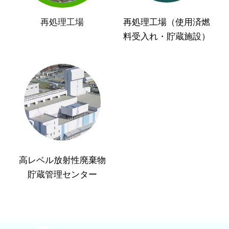
再処理工場
再処理工場（使用済燃
料受入れ・貯蔵施設）
高レベル放射性廃棄物
貯蔵管理センター