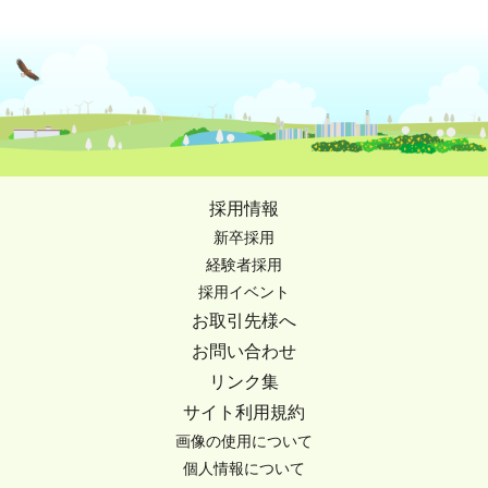
採用情報
新卒採用
経験者採用
採用イベント
お取引先様へ
お問い合わせ
リンク集
サイト利用規約
画像の使用について
個人情報について