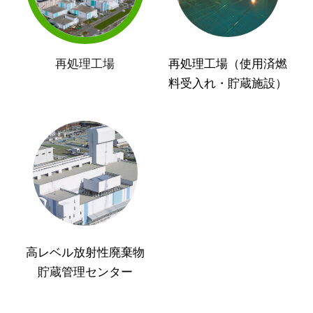
再処理工場
再処理工場（使用済燃
料受入れ・貯蔵施設）
高レベル放射性廃棄物
貯蔵管理センター