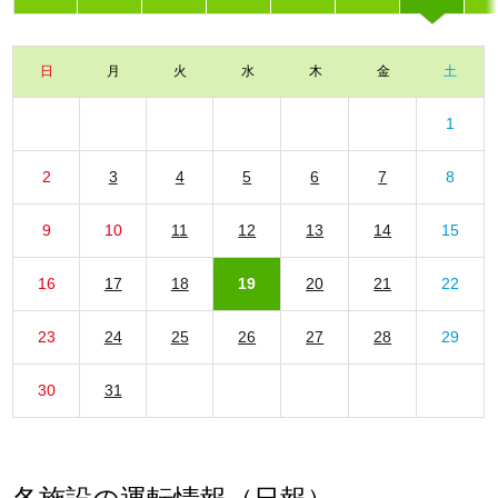
日
月
火
水
木
金
土
1
2
3
4
5
6
7
8
9
10
11
12
13
14
15
16
17
18
19
20
21
22
23
24
25
26
27
28
29
30
31