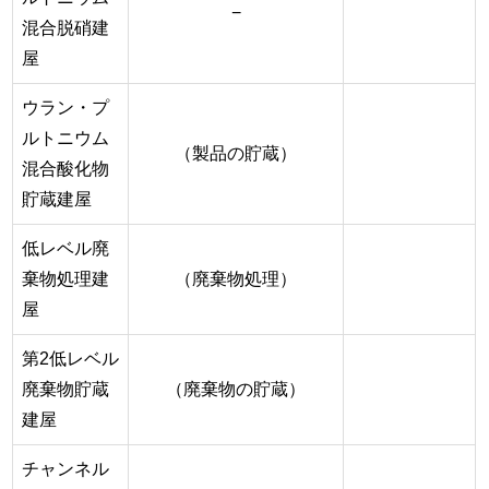
−
混合脱硝建
屋
ウラン・プ
ルトニウム
（製品の貯蔵）
混合酸化物
貯蔵建屋
低レベル廃
棄物処理建
（廃棄物処理）
屋
第2低レベル
廃棄物貯蔵
（廃棄物の貯蔵）
建屋
チャンネル