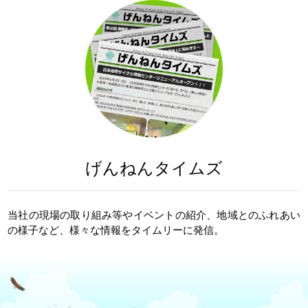
げんねんタイムズ
当社の現場の取り組み等やイベントの紹介、地域とのふれあい
の様子など、様々な情報をタイムリーに発信。