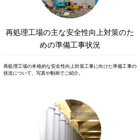
再処理工場の主な安全性向上対策のた
めの準備工事状況
再処理工場の本格的な安全性向上対策工事に向けた準備工事の
状況について、写真や動画でご紹介。