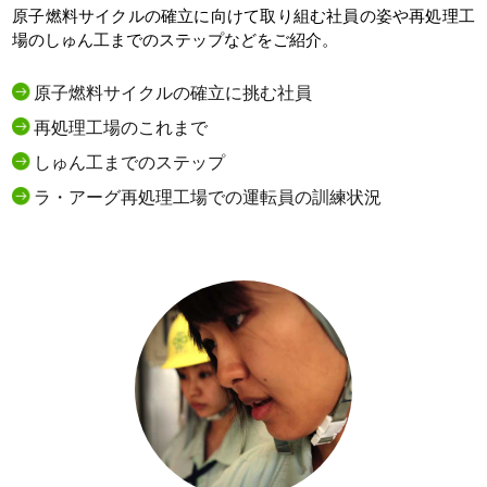
原子燃料サイクルの確立に向けて取り組む社員の姿や再処理工
場のしゅん工までのステップなどをご紹介。
原子燃料サイクルの確立に挑む社員
再処理工場のこれまで
しゅん工までのステップ
ラ・アーグ再処理工場での運転員の訓練状況