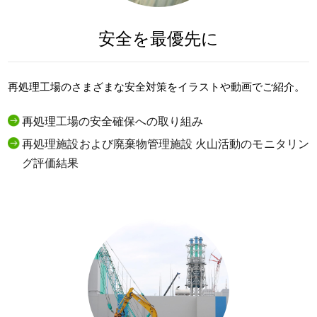
安全を最優先に
再処理工場のさまざまな安全対策をイラストや動画でご紹介。
再処理工場の安全確保への取り組み
再処理施設および廃棄物管理施設 火山活動のモニタリン
グ評価結果