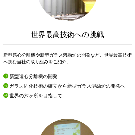
世界最高技術への挑戦
新型遠心分離機や新型ガラス溶融炉の開発など、世界最高技術
へ挑む当社の取り組みをご紹介。
新型遠心分離機の開発
ガラス固化技術の確立から新型ガラス溶融炉の開発へ
世界の六ヶ所を目指して