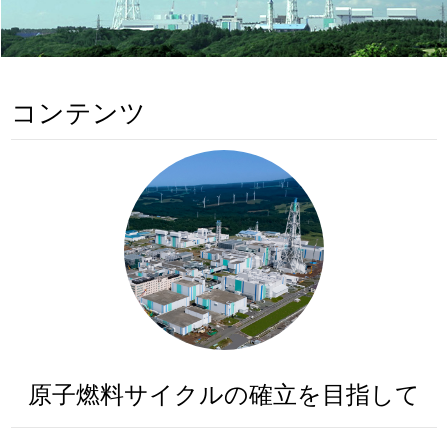
コンテンツ
原子燃料サイクルの確立を目指して