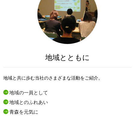
地域とともに
地域と共に歩む当社のさまざまな活動をご紹介。
地域の一員として
地域とのふれあい
青森を元気に