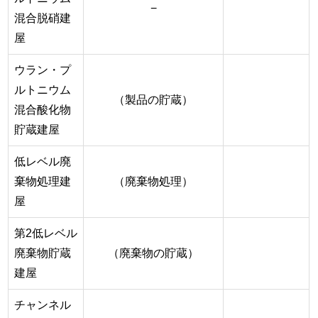
−
混合脱硝建
屋
ウラン・プ
ルトニウム
（製品の貯蔵）
混合酸化物
貯蔵建屋
低レベル廃
棄物処理建
（廃棄物処理）
屋
第2低レベル
廃棄物貯蔵
（廃棄物の貯蔵）
建屋
チャンネル