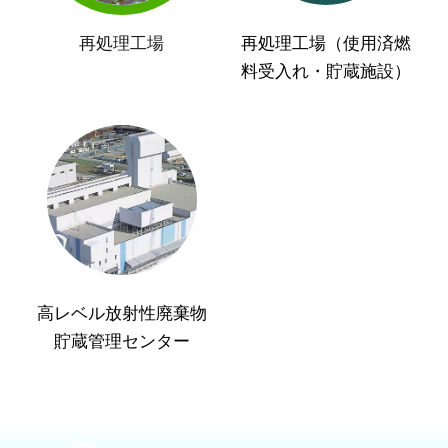
再処理工場
再処理工場（使用済燃
料受入れ・貯蔵施設）
高レベル放射性廃棄物
貯蔵管理センター