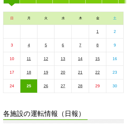
日
月
火
水
木
金
土
1
2
3
4
5
6
7
8
9
10
11
12
13
14
15
16
17
18
19
20
21
22
23
24
25
26
27
28
29
30
各施設の運転情報（日報）