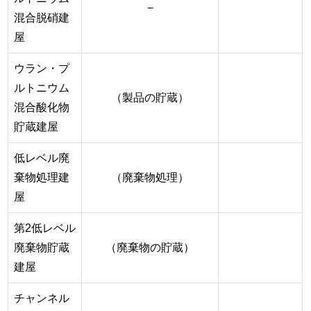
−
混合脱硝建
屋
ウラン・プ
ルトニウム
（製品の貯蔵）
混合酸化物
貯蔵建屋
低レベル廃
棄物処理建
（廃棄物処理）
屋
第2低レベル
廃棄物貯蔵
（廃棄物の貯蔵）
建屋
チャンネル