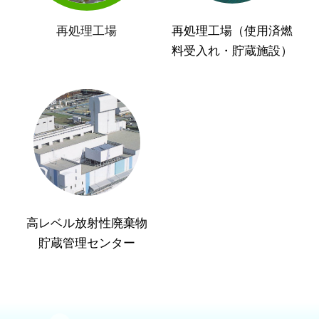
再処理工場
再処理工場（使用済燃
料受入れ・貯蔵施設）
高レベル放射性廃棄物
貯蔵管理センター