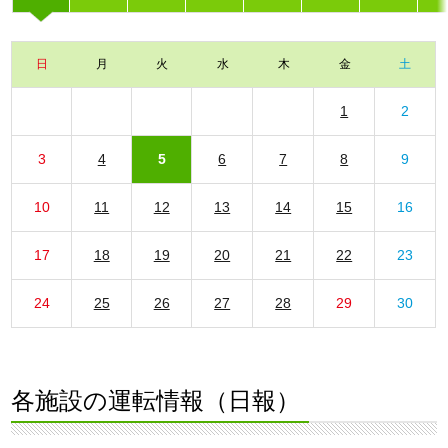
日
月
火
水
木
金
土
1
2
3
4
5
6
7
8
9
10
11
12
13
14
15
16
17
18
19
20
21
22
23
24
25
26
27
28
29
30
各施設の運転情報（日報）