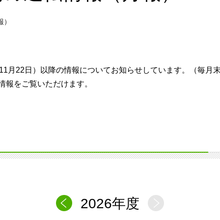
報）
11月22日）以降の情報についてお知らせしています。（毎月
情報をご覧いただけます。
2026年度