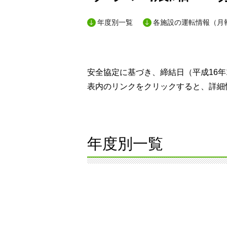
年度別一覧
各施設の運転情報（月
安全協定に基づき、締結日（平成16年
表内のリンクをクリックすると、詳細
年度別一覧