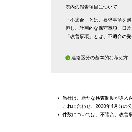
表内の報告項目について
「不適合」とは、要求事項を満
但し、計画的な保守事項、日常
「改善事項」とは、不適合の発
連絡区分の基本的な考え方
当社は、新たな検査制度が導入
これに合わせ、2020年4月分
件数については、不適合、改善