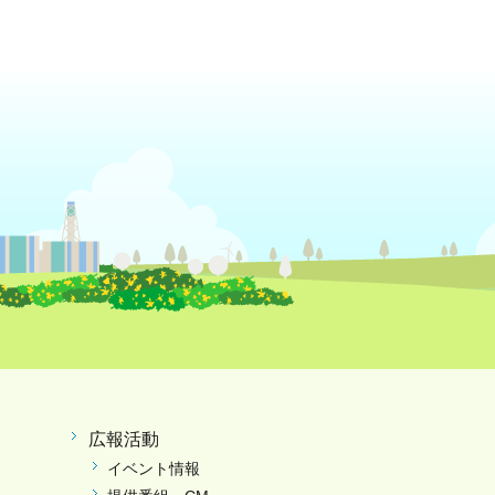
広報活動
イベント情報