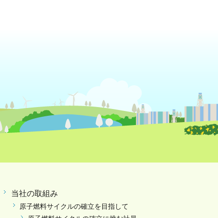
当社の取組み
原子燃料サイクルの確立を目指して