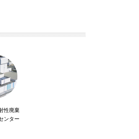
射性廃棄
センター