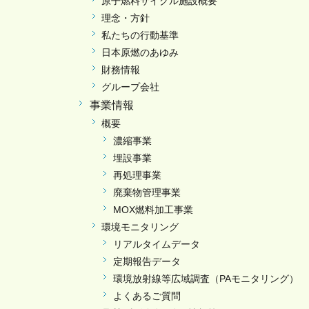
原子燃料サイクル施設概要
理念・方針
私たちの行動基準
日本原燃のあゆみ
財務情報
グループ会社
事業情報
概要
濃縮事業
埋設事業
再処理事業
廃棄物管理事業
MOX燃料加工事業
環境モニタリング
リアルタイムデータ
定期報告データ
環境放射線等広域調査（PAモニタリング）
よくあるご質問