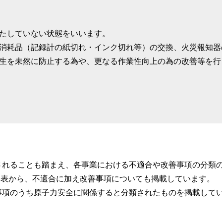
たしていない状態をいいます。
消耗品（記録計の紙切れ・インク切れ等）の交換、火災報知器
生を未然に防止する為や、更なる作業性向上の為の改善等を行
されることも踏まえ、各事業における不適合や改善事項の分類
の公表から、不適合に加え改善事項についても掲載しています。
事項のうち原子力安全に関係すると分類されたものを掲載して