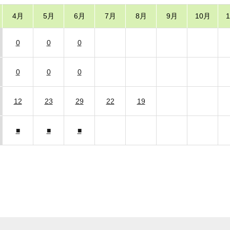
4月
5月
6月
7月
8月
9月
10月
0
0
0
0
0
0
12
23
29
22
19
■
■
■