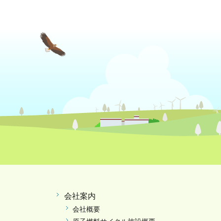
会社案内
会社概要