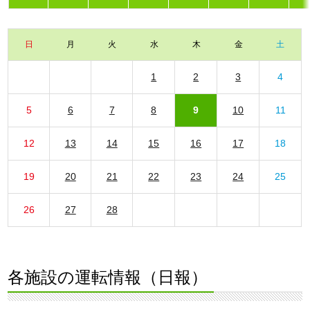
日
月
火
水
木
金
土
1
2
3
4
5
6
7
8
9
10
11
12
13
14
15
16
17
18
19
20
21
22
23
24
25
26
27
28
各施設の運転情報（日報）