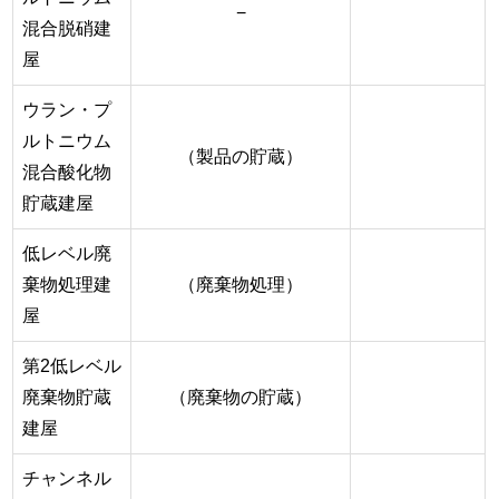
−
混合脱硝建
屋
ウラン・プ
ルトニウム
（製品の貯蔵）
混合酸化物
貯蔵建屋
低レベル廃
棄物処理建
（廃棄物処理）
屋
第2低レベル
廃棄物貯蔵
（廃棄物の貯蔵）
建屋
チャンネル