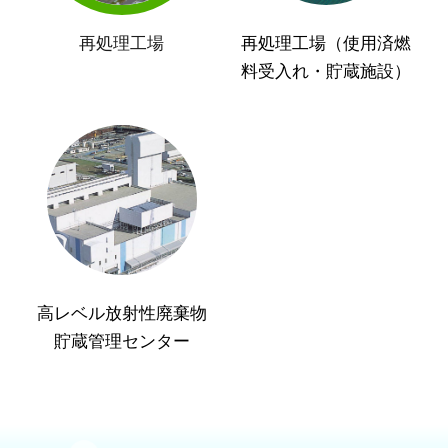
再処理工場
再処理工場（使用済燃
料受入れ・貯蔵施設）
高レベル放射性廃棄物
貯蔵管理センター