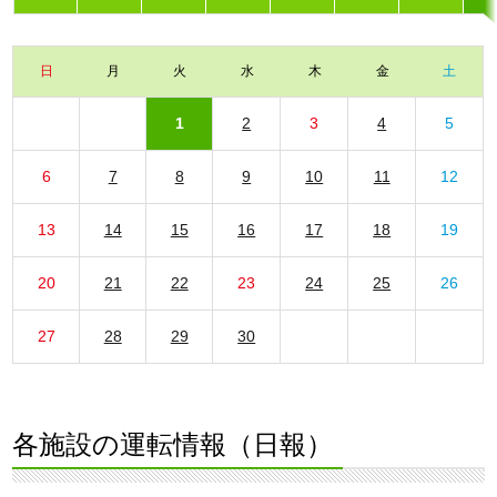
日
月
火
水
木
金
土
1
2
3
4
5
6
7
8
9
10
11
12
13
14
15
16
17
18
19
20
21
22
23
24
25
26
27
28
29
30
各施設の運転情報（日報）