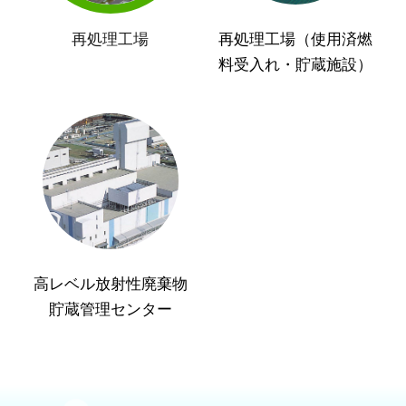
再処理工場
再処理工場（使用済燃
料受入れ・貯蔵施設）
高レベル放射性廃棄物
貯蔵管理センター