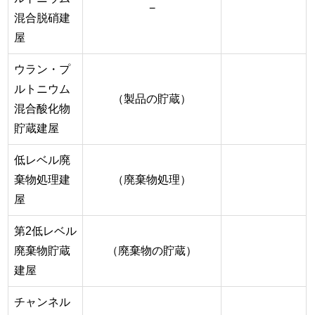
−
混合脱硝建
屋
ウラン・プ
ルトニウム
（製品の貯蔵）
混合酸化物
貯蔵建屋
低レベル廃
棄物処理建
（廃棄物処理）
屋
第2低レベル
廃棄物貯蔵
（廃棄物の貯蔵）
建屋
チャンネル