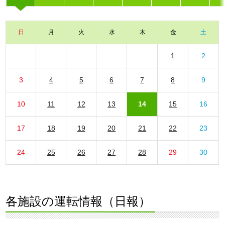
日
月
火
水
木
金
土
1
2
3
4
5
6
7
8
9
10
11
12
13
14
15
16
17
18
19
20
21
22
23
24
25
26
27
28
29
30
各施設の運転情報（日報）