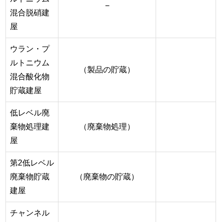
−
混合脱硝建
屋
ウラン・プ
ルトニウム
（製品の貯蔵）
混合酸化物
貯蔵建屋
低レベル廃
棄物処理建
（廃棄物処理）
屋
第2低レベル
廃棄物貯蔵
（廃棄物の貯蔵）
建屋
チャンネル