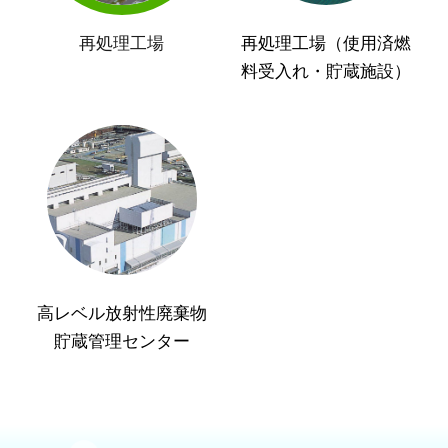
再処理工場
再処理工場（使用済燃
料受入れ・貯蔵施設）
高レベル放射性廃棄物
貯蔵管理センター