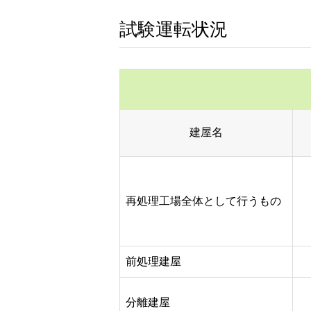
試験運転状況
建屋名
再処理工場全体として行うもの
前処理建屋
分離建屋