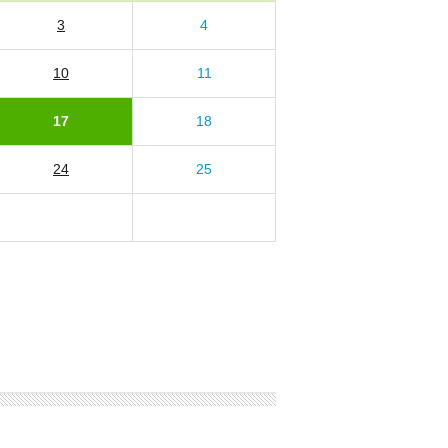
3
4
10
11
17
18
24
25