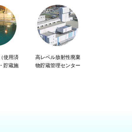
（使用済
高レベル放射性廃棄
・貯蔵施
物貯蔵管理センター
）