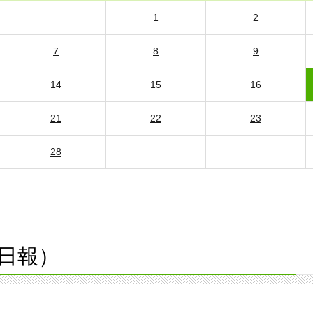
1
2
7
8
9
14
15
16
21
22
23
28
日報）