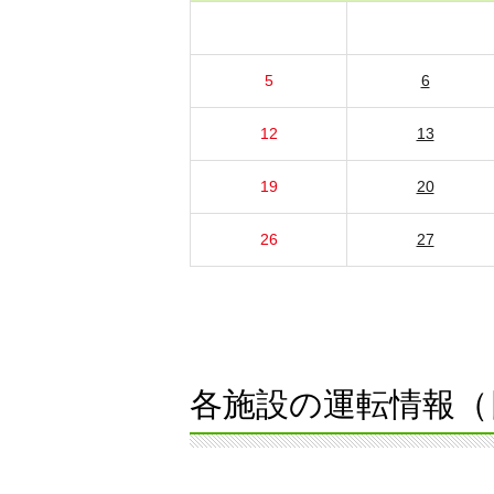
5
6
12
13
19
20
26
27
各施設の運転情報（