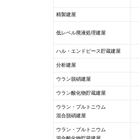
精製建屋
低レベル廃液処理建屋
ハル・エンドピース貯蔵建屋
分析建屋
ウラン脱硝建屋
ウラン酸化物貯蔵建屋
ウラン・プルトニウム
混合脱硝建屋
ウラン・プルトニウム
混合酸化物貯蔵建屋