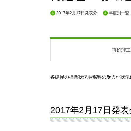
2017年2月17日発表分
年度別一覧
再処理工
各建屋の操業状況や燃料の受入れ状況に
2017年2月17日発表