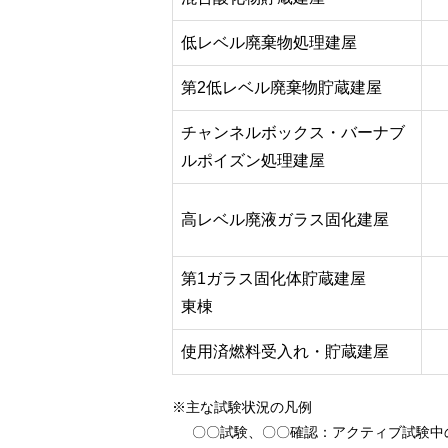
低レベル廃棄物処理建屋
第2低レベル廃棄物貯蔵建屋
チャンネルボックス・バーナブ
ルポイズン処理建屋
高レベル廃液ガラス固化建屋
第1ガラス固化体貯蔵建屋
東棟
使用済燃料受入れ・貯蔵建屋
※主な試験状況の凡例
〇〇試験、〇〇確認
：アクティブ試験中