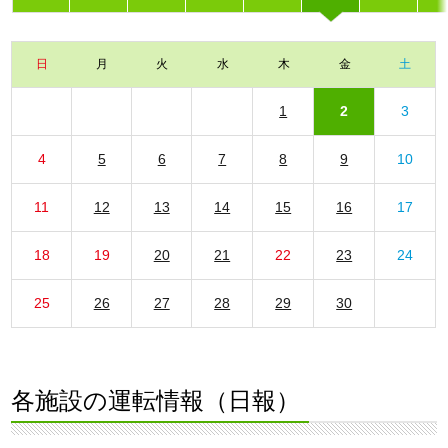
日
月
火
水
木
金
土
1
2
3
4
5
6
7
8
9
10
11
12
13
14
15
16
17
18
19
20
21
22
23
24
25
26
27
28
29
30
各施設の運転情報（日報）