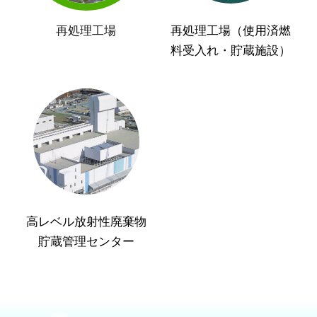
再処理工場
再処理工場（使用済燃
料受入れ・貯蔵施設）
高レベル放射性廃棄物
貯蔵管理センター