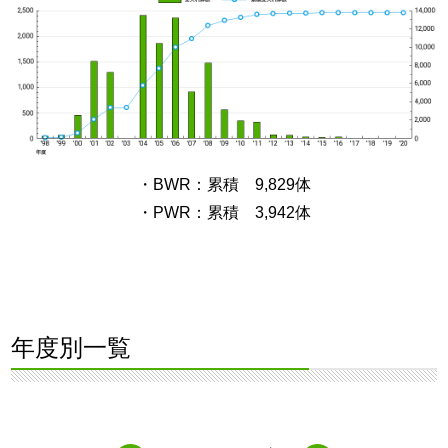
・BWR：累積 9,829体
・PWR：累積 3,942体
年度別一覧