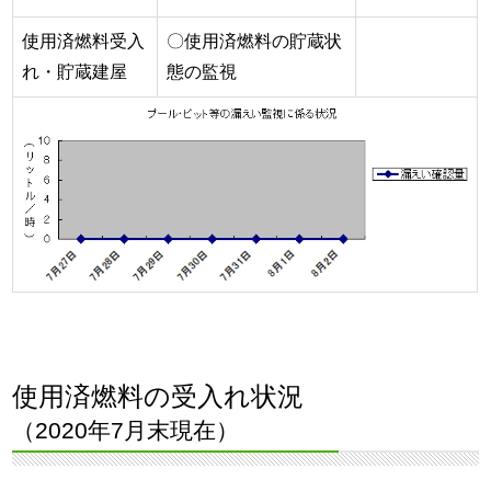
使用済燃料受入
〇使用済燃料の貯蔵状
れ・貯蔵建屋
態の監視
使用済燃料の受入れ状況
（2020年7月末現在）