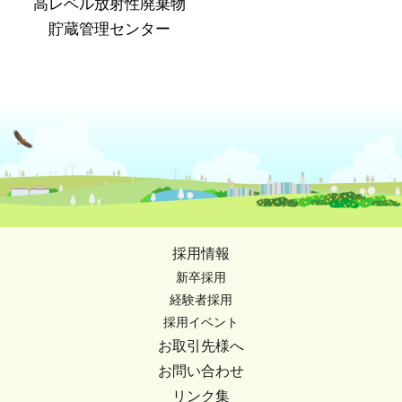
高レベル放射性廃棄物
貯蔵管理センター
採用情報
新卒採用
経験者採用
採用イベント
お取引先様へ
お問い合わせ
リンク集