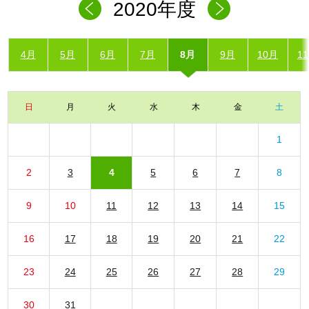
2020年度
4月
5月
6月
7月
8月
9月
10月
1
日
月
火
水
木
金
土
1
2
3
4
5
6
7
8
9
10
11
12
13
14
15
16
17
18
19
20
21
22
23
24
25
26
27
28
29
30
31