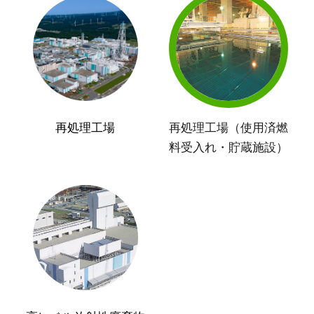
再処理工場
再処理工場（使用済燃
料受入れ・貯蔵施設）