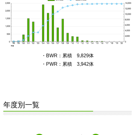
・BWR：累積 9,829体
・PWR：累積 3,942体
年度別一覧