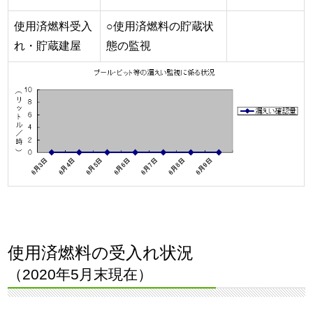
使用済燃料受入
○使用済燃料の貯蔵状
れ・貯蔵建屋
態の監視
使用済燃料の受入れ状況
（2020年5月末現在）