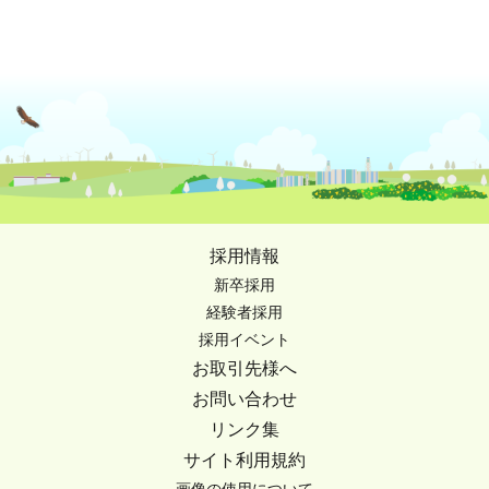
採用情報
新卒採用
経験者採用
採用イベント
お取引先様へ
お問い合わせ
リンク集
サイト利用規約