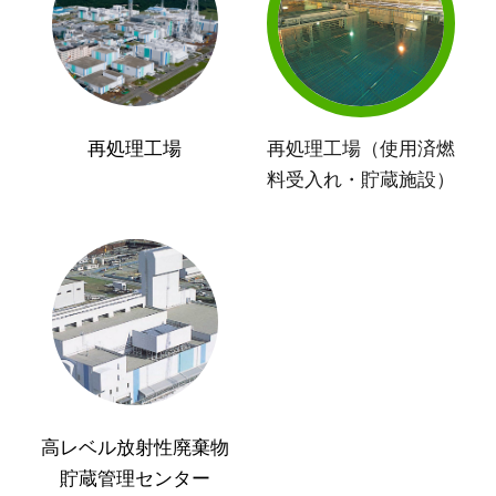
再処理工場
再処理工場（使用済燃
料受入れ・貯蔵施設）
高レベル放射性廃棄物
貯蔵管理センター