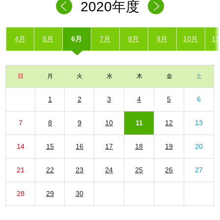
2020年度
4月
5月
6月
7月
8月
9月
10月
1
日
月
火
水
木
金
土
1
2
3
4
5
6
7
8
9
10
11
12
13
14
15
16
17
18
19
20
21
22
23
24
25
26
27
28
29
30