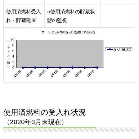
使用済燃料受入
○使用済燃料の貯蔵状
れ・貯蔵建屋
態の監視
使用済燃料の受入れ状況
（2020年3月末現在）