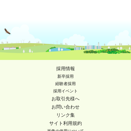
採用情報
新卒採用
経験者採用
採用イベント
お取引先様へ
お問い合わせ
リンク集
サイト利用規約