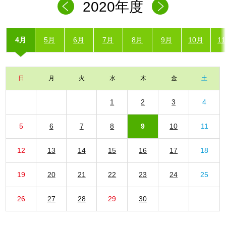
2020年度
4月
5月
6月
7月
8月
9月
10月
1
日
月
火
水
木
金
土
1
2
3
4
5
6
7
8
9
10
11
12
13
14
15
16
17
18
19
20
21
22
23
24
25
26
27
28
29
30