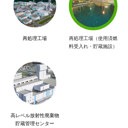
再処理工場
再処理工場（使用済燃
料受入れ・貯蔵施設）
高レベル放射性廃棄物
貯蔵管理センター