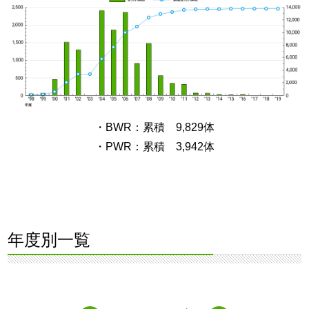
・BWR：累積 9,829体
・PWR：累積 3,942体
年度別一覧