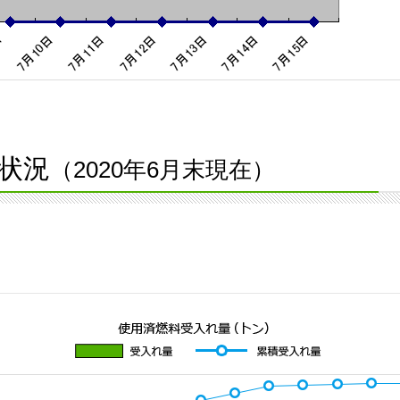
状況
（2020年6月末現在）