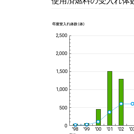
使用済燃料の受入れ体