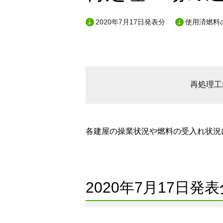
2020年7月17日発表分
使用済燃料
再処理工
各建屋の操業状況や燃料の受入れ状況に
2020年7月17日発表