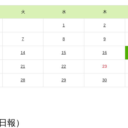
火
水
木
1
2
7
8
9
14
15
16
21
22
23
28
29
30
日報）