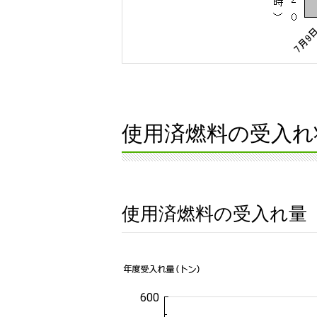
使用済燃料の受入れ
使用済燃料の受入れ量