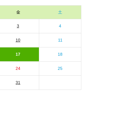
金
土
3
4
10
11
17
18
24
25
31