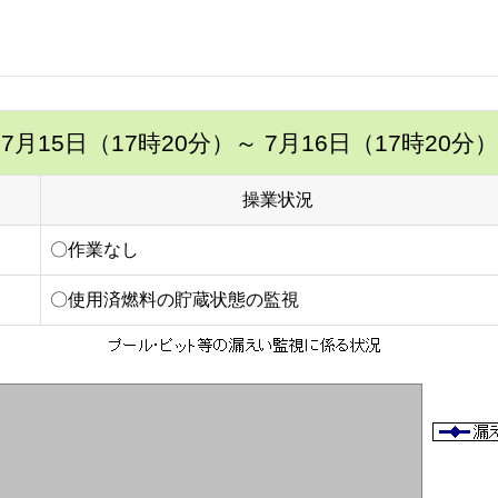
7月15日（17時20分）
～ 7月16日（17時20分）
操業状況
〇作業なし
〇使用済燃料の貯蔵状態の監視