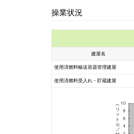
操業状況
建屋名
使用済燃料輸送容器管理建屋
使用済燃料受入れ・貯蔵建屋