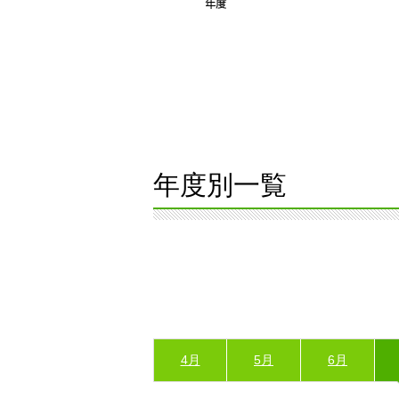
年度別一覧
4月
5月
6月