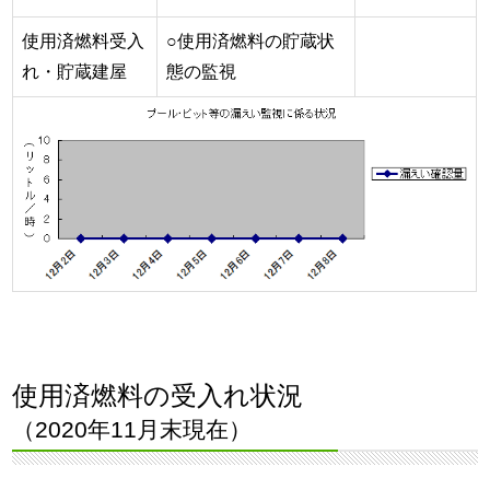
使用済燃料受入
○使用済燃料の貯蔵状
れ・貯蔵建屋
態の監視
使用済燃料の受入れ状況
（2020年11月末現在）