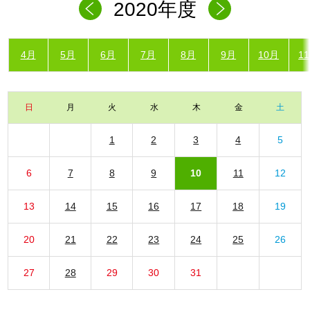
2020年度
4月
5月
6月
7月
8月
9月
10月
1
日
月
火
水
木
金
土
1
2
3
4
5
6
7
8
9
10
11
12
13
14
15
16
17
18
19
20
21
22
23
24
25
26
27
28
29
30
31