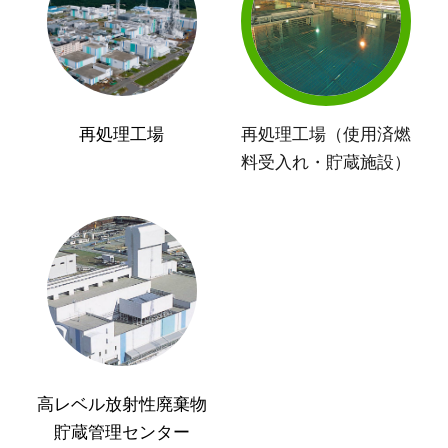
再処理工場
再処理工場（使用済燃
料受入れ・貯蔵施設）
高レベル放射性廃棄物
貯蔵管理センター