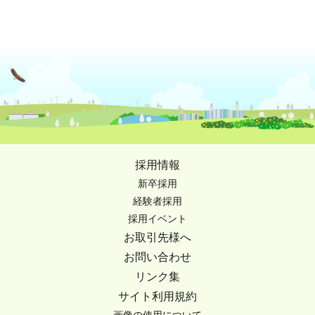
採用情報
新卒採用
経験者採用
採用イベント
お取引先様へ
お問い合わせ
リンク集
サイト利用規約