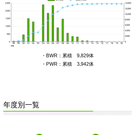
・BWR：累積 9,829体
・PWR：累積 3,942体
年度別一覧