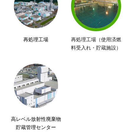
再処理工場
再処理工場（使用済燃
料受入れ・貯蔵施設）
高レベル放射性廃棄物
貯蔵管理センター