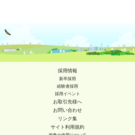
採用情報
新卒採用
経験者採用
採用イベント
お取引先様へ
お問い合わせ
リンク集
サイト利用規約