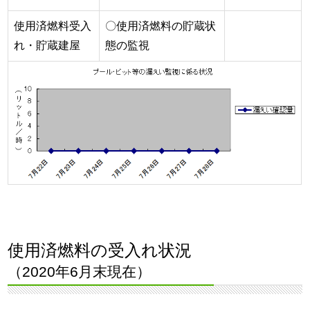
使用済燃料受入
〇使用済燃料の貯蔵状
れ・貯蔵建屋
態の監視
使用済燃料の受入れ状況
（2020年6月末現在）