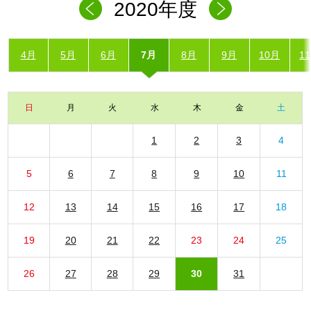
2020年度
4月
5月
6月
7月
8月
9月
10月
1
日
月
火
水
木
金
土
1
2
3
4
5
6
7
8
9
10
11
12
13
14
15
16
17
18
19
20
21
22
23
24
25
26
27
28
29
30
31