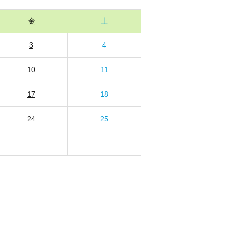
金
土
3
4
10
11
17
18
24
25