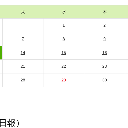
火
水
木
1
2
7
8
9
14
15
16
21
22
23
28
29
30
日報）