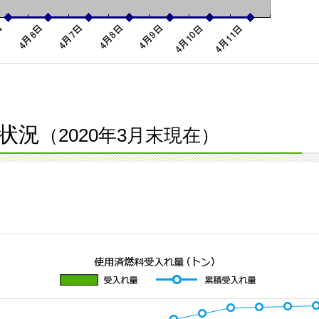
状況
（2020年3月末現在）