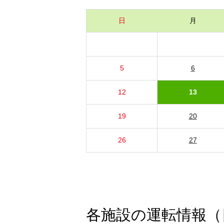
日
月
5
6
12
13
19
20
26
27
各施設の運転情報（