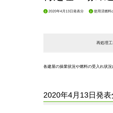
2020年4月13日発表分
使用済燃料
再処理工
各建屋の操業状況や燃料の受入れ状況に
2020年4月13日発表