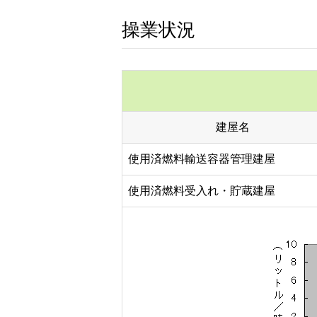
操業状況
建屋名
使用済燃料輸送容器管理建屋
使用済燃料受入れ・貯蔵建屋