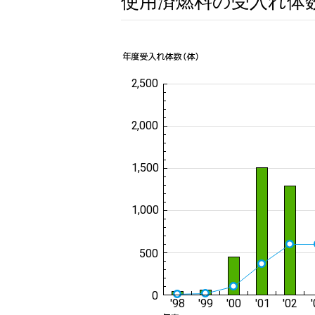
使用済燃料の受入れ体