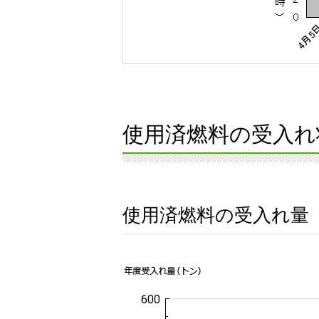
使用済燃料の受入れ
使用済燃料の受入れ量