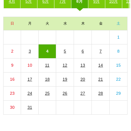
4月
5月
6月
7月
8月
9月
10月
1
日
月
火
水
木
金
土
1
2
3
4
5
6
7
8
9
10
11
12
13
14
15
16
17
18
19
20
21
22
23
24
25
26
27
28
29
30
31