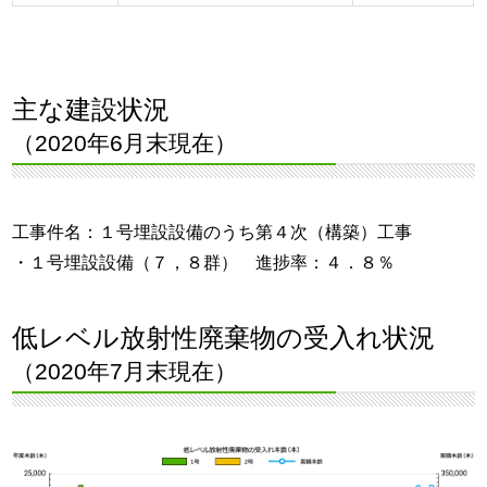
主な建設状況
（2020年6月末現在）
工事件名：１号埋設設備のうち第４次（構築）工事
・１号埋設設備（７，８群） 進捗率：４．８％
低レベル放射性廃棄物の受入れ状況
（2020年7月末現在）