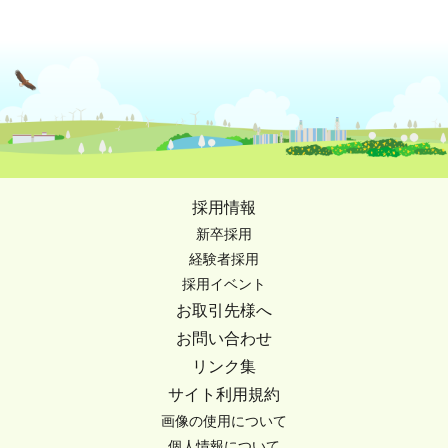
採用情報
新卒採用
経験者採用
採用イベント
お取引先様へ
お問い合わせ
リンク集
サイト利用規約
画像の使用について
個人情報について