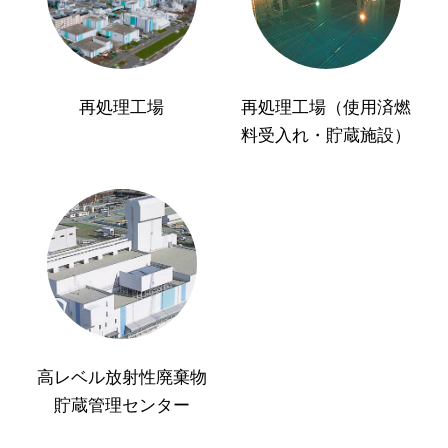
再処理工場
再処理工場（使用済燃
料受入れ・貯蔵施設）
高レベル放射性廃棄物
貯蔵管理センター