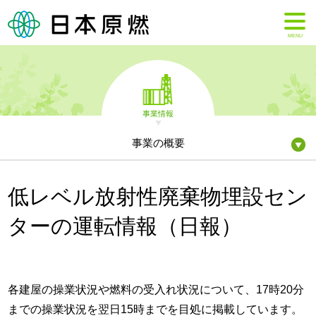
MENU
事業情報
事業の概要
低レベル放射性廃棄物埋設セン
ターの運転情報（日報）
各建屋の操業状況や燃料の受入れ状況について、17時20分
までの操業状況を翌日15時までを目処に掲載しています。