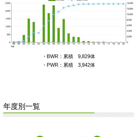
・BWR：累積 9,829体
・PWR：累積 3,942体
年度別一覧