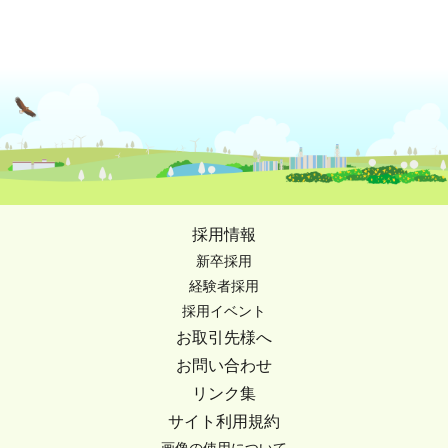
採用情報
新卒採用
経験者採用
採用イベント
お取引先様へ
お問い合わせ
リンク集
サイト利用規約