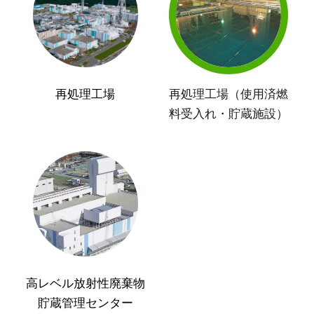
再処理工場
再処理工場（使用済燃
料受入れ・貯蔵施設）
高レベル放射性廃棄物
貯蔵管理センター