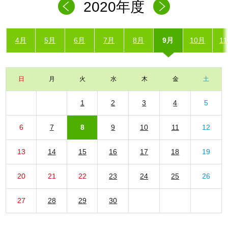
2020年度
4月
5月
6月
7月
8月
9月
10月
1
日
月
火
水
木
金
土
1
2
3
4
5
6
7
8
9
10
11
12
13
14
15
16
17
18
19
20
21
22
23
24
25
26
27
28
29
30