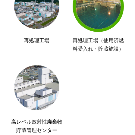
再処理工場
再処理工場（使用済燃
料受入れ・貯蔵施設）
高レベル放射性廃棄物
貯蔵管理センター