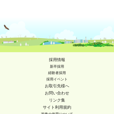
採用情報
新卒採用
経験者採用
採用イベント
お取引先様へ
お問い合わせ
リンク集
サイト利用規約