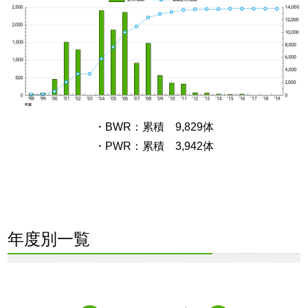
・BWR：累積 9,829体
・PWR：累積 3,942体
年度別一覧