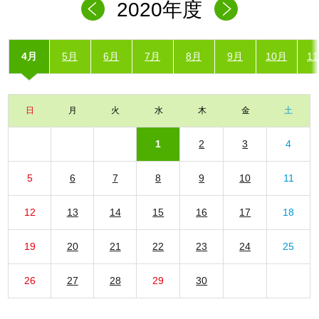
2020年度
4月
5月
6月
7月
8月
9月
10月
1
日
月
火
水
木
金
土
1
2
3
4
5
6
7
8
9
10
11
12
13
14
15
16
17
18
19
20
21
22
23
24
25
26
27
28
29
30