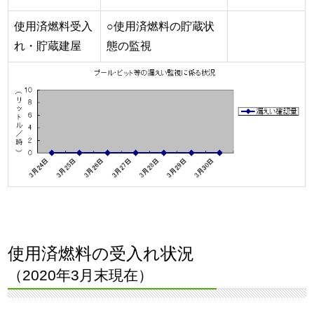
使用済燃料受入
○使用済燃料の貯蔵状
れ・貯蔵建屋
態の監視
使用済燃料の受入れ状況
（2020年3月末現在）