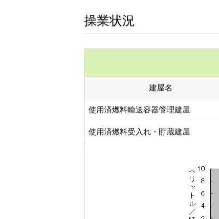
操業状況
建屋名
使用済燃料輸送容器管理建屋
使用済燃料受入れ・貯蔵建屋