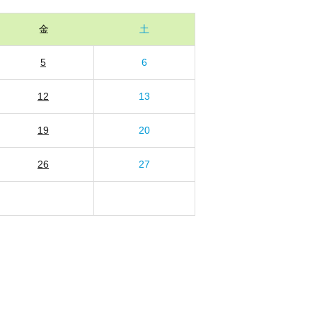
金
土
5
6
12
13
19
20
26
27