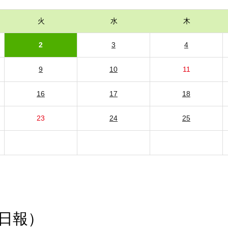
火
水
木
2
3
4
9
10
11
16
17
18
23
24
25
日報）