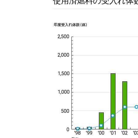
使用済燃料の受入れ体