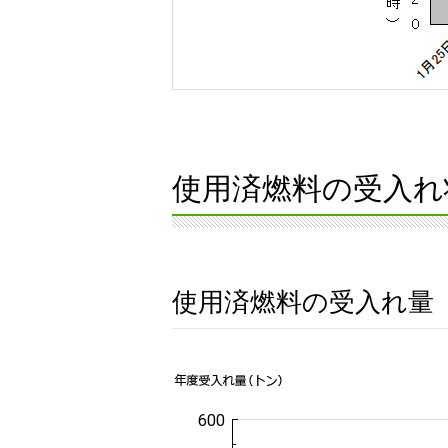
使用済燃料の受入れ
使用済燃料の受入れ量