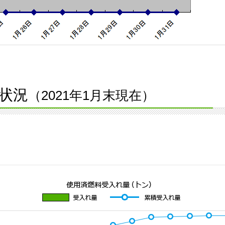
状況
（2021年1月末現在）