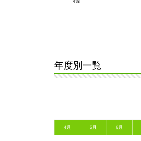
年度別一覧
4月
5月
6月