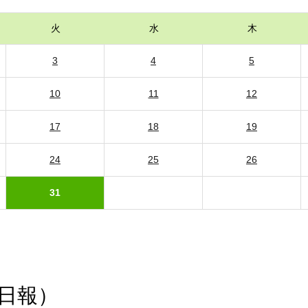
火
水
木
3
4
5
10
11
12
17
18
19
24
25
26
31
日報）