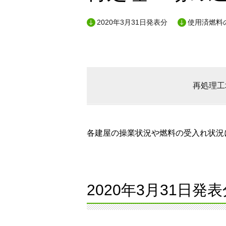
2020年3月31日発表分
使用済燃料
再処理工
各建屋の操業状況や燃料の受入れ状況に
2020年3月31日発表