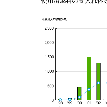
使用済燃料の受入れ体