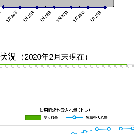
状況
（2020年2月末現在）