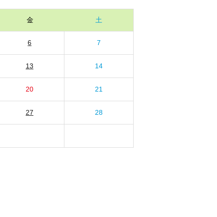
金
土
6
7
13
14
20
21
27
28