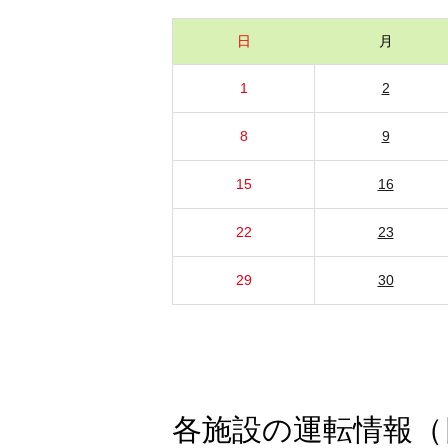
日
月
1
2
8
9
15
16
22
23
29
30
各施設の運転情報（