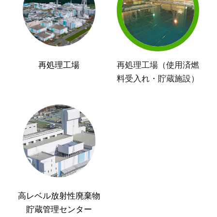
再処理工場
再処理工場（使用済燃
料受入れ・貯蔵施設）
高レベル放射性廃棄物
貯蔵管理センター