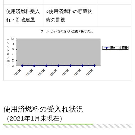
使用済燃料受入
○使用済燃料の貯蔵状
れ・貯蔵建屋
態の監視
使用済燃料の受入れ状況
（2021年1月末現在）