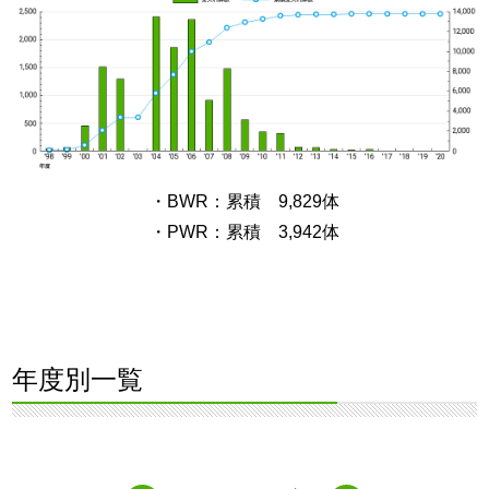
・BWR：累積 9,829体
・PWR：累積 3,942体
年度別一覧