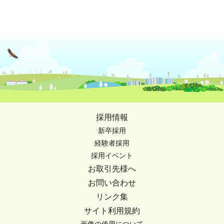
採用情報
新卒採用
経験者採用
採用イベント
お取引先様へ
お問い合わせ
リンク集
サイト利用規約