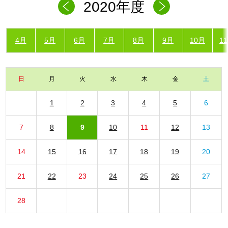
2020年度
4月
5月
6月
7月
8月
9月
10月
1
日
月
火
水
木
金
土
1
2
3
4
5
6
7
8
9
10
11
12
13
14
15
16
17
18
19
20
21
22
23
24
25
26
27
28