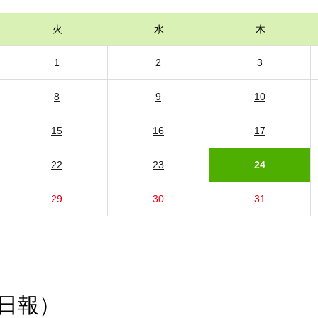
火
水
木
1
2
3
8
9
10
15
16
17
22
23
24
29
30
31
日報）