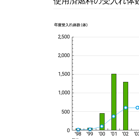
使用済燃料の受入れ体