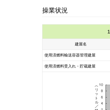
操業状況
建屋名
使用済燃料輸送容器管理建屋
使用済燃料受入れ・貯蔵建屋