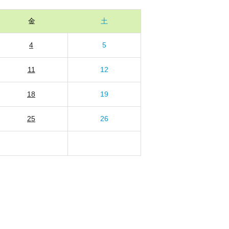
金
土
4
5
11
12
18
19
25
26