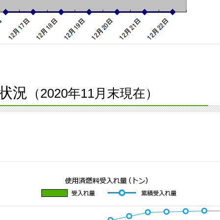
状況
（2020年11月末現在）