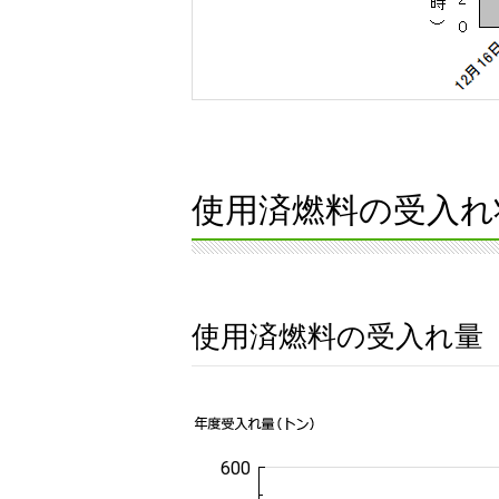
使用済燃料の受入れ
使用済燃料の受入れ量