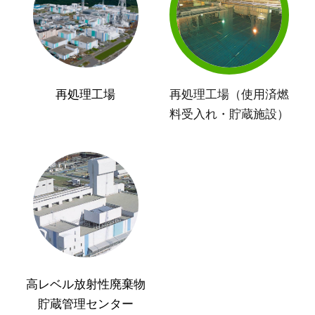
再処理工場
再処理工場（使用済燃
料受入れ・貯蔵施設）
高レベル放射性廃棄物
貯蔵管理センター