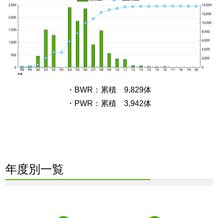
・BWR：累積 9,829体
・PWR：累積 3,942体
年度別一覧