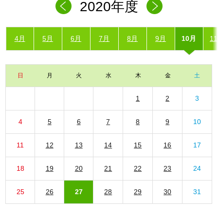
2020年度
4月
5月
6月
7月
8月
9月
10月
1
日
月
火
水
木
金
土
1
2
3
4
5
6
7
8
9
10
11
12
13
14
15
16
17
18
19
20
21
22
23
24
25
26
27
28
29
30
31