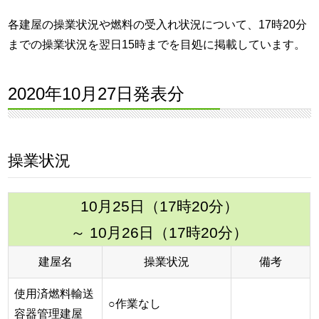
各建屋の操業状況や燃料の受入れ状況について、17時20分
までの操業状況を翌日15時までを目処に掲載しています。
2020年10月27日発表分
操業状況
10月25日（17時20分）
～ 10月26日（17時20分）
建屋名
操業状況
備考
使用済燃料輸送
○作業なし
容器管理建屋