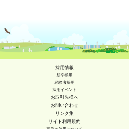
採用情報
新卒採用
経験者採用
採用イベント
お取引先様へ
お問い合わせ
リンク集
サイト利用規約