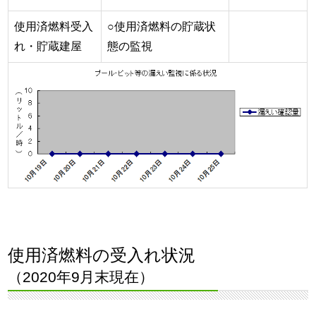
使用済燃料受入
○使用済燃料の貯蔵状
れ・貯蔵建屋
態の監視
使用済燃料の受入れ状況
（2020年9月末現在）