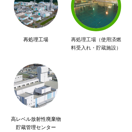
再処理工場
再処理工場（使用済燃
料受入れ・貯蔵施設）
高レベル放射性廃棄物
貯蔵管理センター