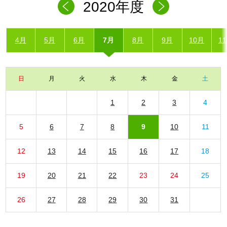
2020年度
4月
5月
6月
7月
8月
9月
10月
1
日
月
火
水
木
金
土
1
2
3
4
5
6
7
8
9
10
11
12
13
14
15
16
17
18
19
20
21
22
23
24
25
26
27
28
29
30
31