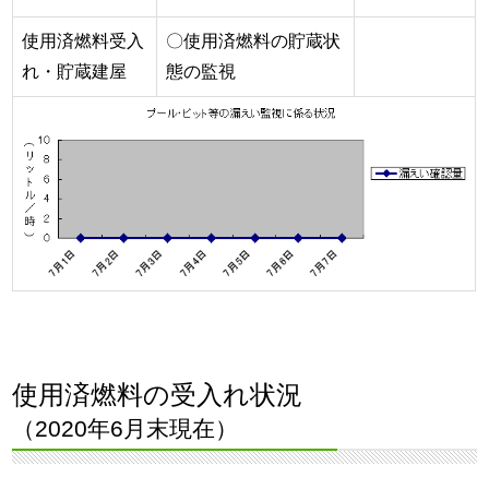
使用済燃料受入
〇使用済燃料の貯蔵状
れ・貯蔵建屋
態の監視
使用済燃料の受入れ状況
（2020年6月末現在）