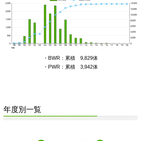
・BWR：累積 9,829体
・PWR：累積 3,942体
年度別一覧