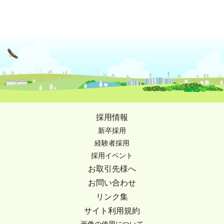
採用情報
新卒採用
経験者採用
採用イベント
お取引先様へ
お問い合わせ
リンク集
サイト利用規約