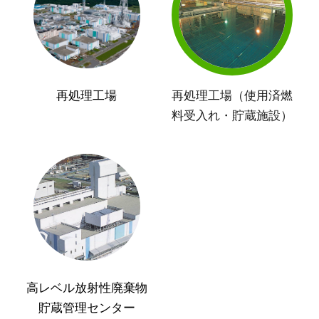
再処理工場
再処理工場（使用済燃
料受入れ・貯蔵施設）
高レベル放射性廃棄物
貯蔵管理センター