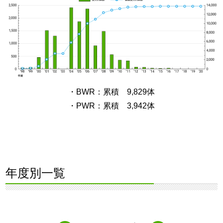
・BWR：累積 9,829体
・PWR：累積 3,942体
年度別一覧