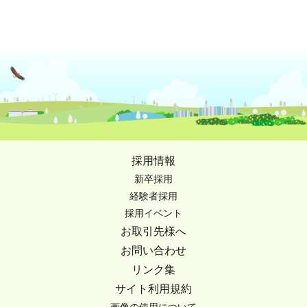
採用情報
新卒採用
経験者採用
採用イベント
お取引先様へ
お問い合わせ
リンク集
サイト利用規約