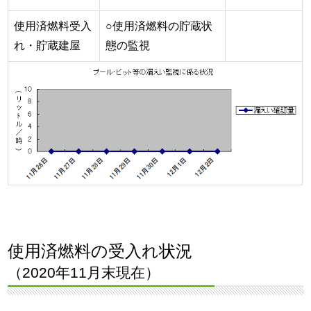
使用済燃料受入
○使用済燃料の貯蔵状
れ・貯蔵建屋
態の監視
使用済燃料の受入れ状況
（2020年11月末現在）