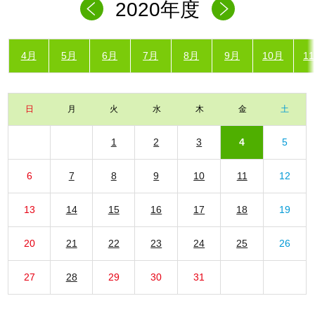
2020年度
4月
5月
6月
7月
8月
9月
10月
1
日
月
火
水
木
金
土
1
2
3
4
5
6
7
8
9
10
11
12
13
14
15
16
17
18
19
20
21
22
23
24
25
26
27
28
29
30
31