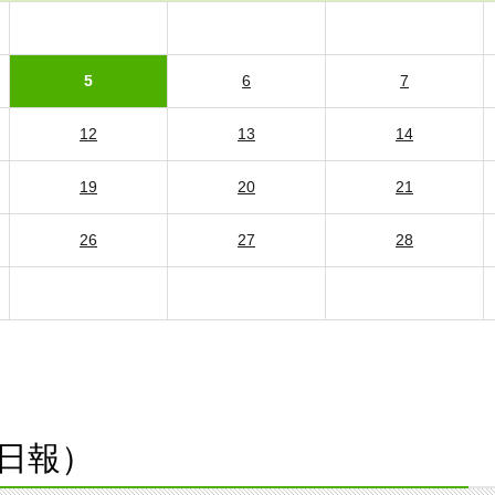
5
6
7
12
13
14
19
20
21
26
27
28
日報）