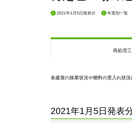
2021年1月5日発表分
年度別一覧
再処理工
各建屋の操業状況や燃料の受入れ状況に
2021年1月5日発表