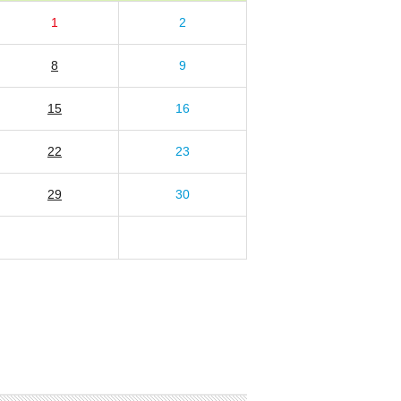
1
2
8
9
15
16
22
23
29
30