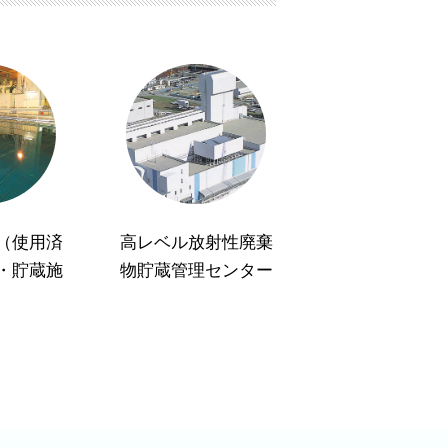
（使用済
高レベル放射性廃棄
・貯蔵施
物貯蔵管理センター
）