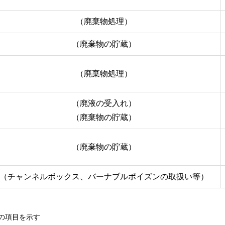
（廃棄物処理）
（廃棄物の貯蔵）
（廃棄物処理）
（廃液の受入れ）
（廃棄物の貯蔵）
（廃棄物の貯蔵）
（チャンネルボックス、バーナブルポイズンの取扱い等）
の項目を示す