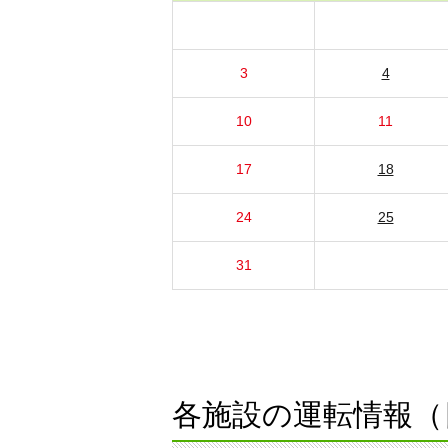
3
4
10
11
17
18
24
25
31
各施設の運転情報（