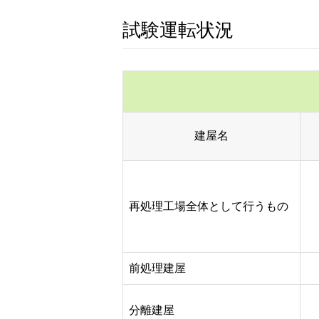
試験運転状況
建屋名
再処理工場全体として行うもの
前処理建屋
分離建屋