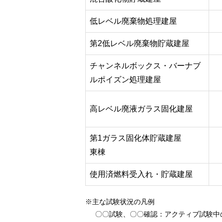
低レベル廃棄物処理建屋
第2低レベル廃棄物貯蔵建屋
チャンネルボックス・バーナブ
ルポイズン処理建屋
高レベル廃液ガラス固化建屋
第1ガラス固化体貯蔵建屋
東棟
使用済燃料受入れ・貯蔵建屋
※主な試験状況の凡例
〇〇試験、〇〇確認
：アクティブ試験中