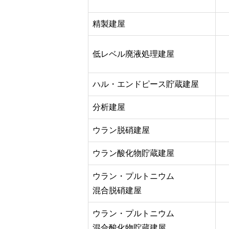
精製建屋
低レベル廃液処理建屋
ハル・エンドピース貯蔵建屋
分析建屋
ウラン脱硝建屋
ウラン酸化物貯蔵建屋
ウラン・プルトニウム
混合脱硝建屋
ウラン・プルトニウム
混合酸化物貯蔵建屋