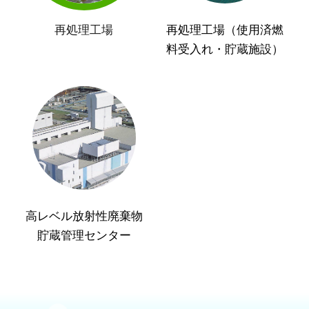
再処理工場
再処理工場（使用済燃
料受入れ・貯蔵施設）
高レベル放射性廃棄物
貯蔵管理センター