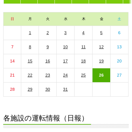
日
月
火
水
木
金
土
1
2
3
4
5
6
7
8
9
10
11
12
13
14
15
16
17
18
19
20
21
22
23
24
25
26
27
28
29
30
31
各施設の運転情報（日報）