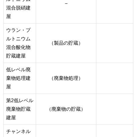
−
混合脱硝建
屋
ウラン・プ
ルトニウム
（製品の貯蔵）
混合酸化物
貯蔵建屋
低レベル廃
棄物処理建
（廃棄物処理）
屋
第2低レベル
廃棄物貯蔵
（廃棄物の貯蔵）
建屋
チャンネル