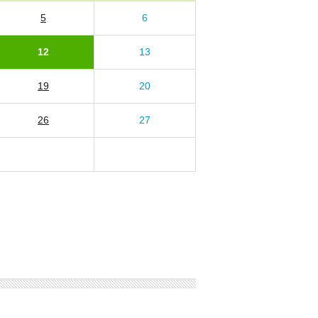
5
6
12
13
19
20
26
27