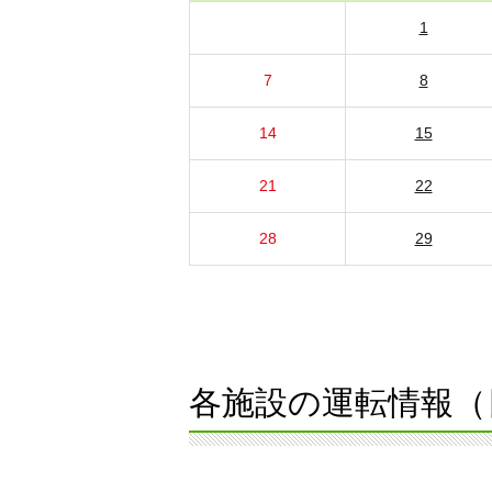
1
7
8
14
15
21
22
28
29
各施設の運転情報（