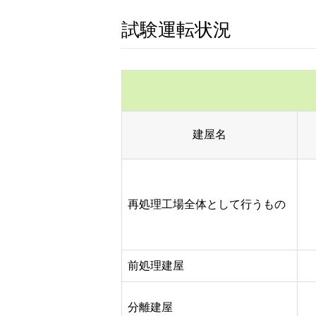
試験運転状況
建屋名
再処理工場全体として行うもの
前処理建屋
分離建屋