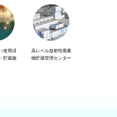
（使用済
高レベル放射性廃棄
・貯蔵施
物貯蔵管理センター
）