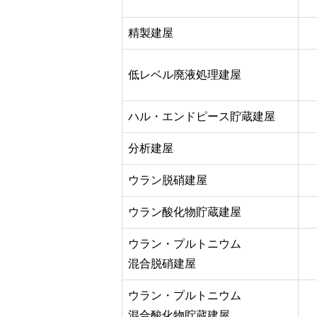
精製建屋
低レベル廃液処理建屋
ハル・エンドピース貯蔵建屋
分析建屋
ウラン脱硝建屋
ウラン酸化物貯蔵建屋
ウラン・プルトニウム
混合脱硝建屋
ウラン・プルトニウム
混合酸化物貯蔵建屋