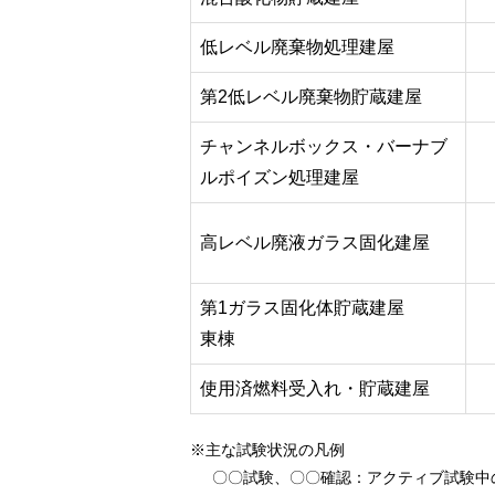
低レベル廃棄物処理建屋
第2低レベル廃棄物貯蔵建屋
チャンネルボックス・バーナブ
ルポイズン処理建屋
高レベル廃液ガラス固化建屋
第1ガラス固化体貯蔵建屋
東棟
使用済燃料受入れ・貯蔵建屋
※主な試験状況の凡例
〇〇試験、〇〇確認
：アクティブ試験中