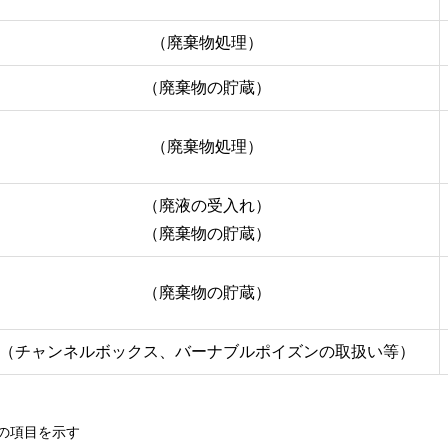
（廃棄物処理）
（廃棄物の貯蔵）
（廃棄物処理）
（廃液の受入れ）
（廃棄物の貯蔵）
（廃棄物の貯蔵）
（チャンネルボックス、バーナブルポイズンの取扱い等）
の項目を示す