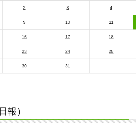
2
3
4
9
10
11
16
17
18
23
24
25
30
31
日報）