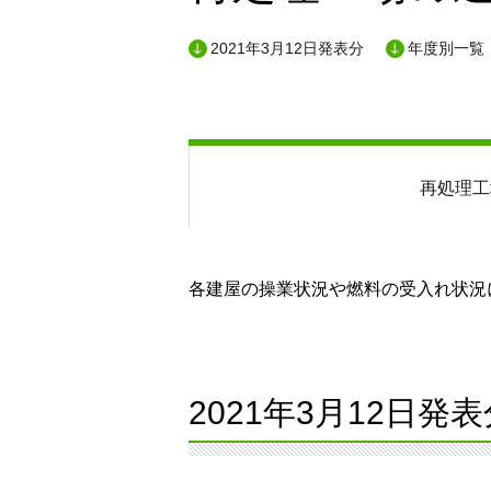
2021年3月12日発表分
年度別一覧
再処理工
各建屋の操業状況や燃料の受入れ状況に
2021年3月12日発表