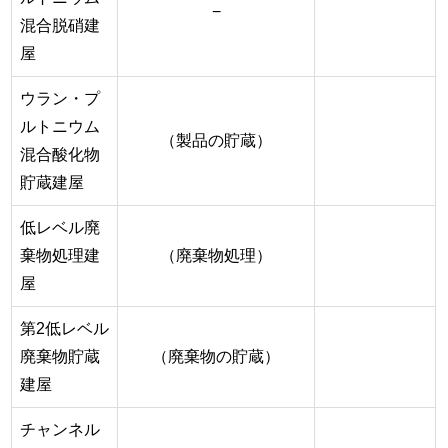
−
混合脱硝建
屋
ウラン・プ
ルトニウム
（製品の貯蔵）
混合酸化物
貯蔵建屋
低レベル廃
棄物処理建
（廃棄物処理）
屋
第2低レベル
廃棄物貯蔵
（廃棄物の貯蔵）
建屋
チャンネル