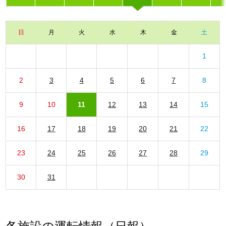
日
月
火
水
木
金
土
1
2
3
4
5
6
7
8
9
10
11
12
13
14
15
16
17
18
19
20
21
22
23
24
25
26
27
28
29
30
31