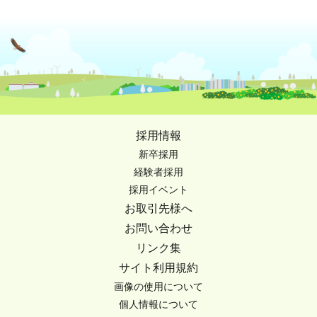
採用情報
新卒採用
経験者採用
採用イベント
お取引先様へ
お問い合わせ
リンク集
サイト利用規約
画像の使用について
個人情報について