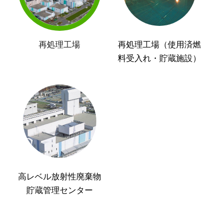
再処理工場
再処理工場（使用済燃
料受入れ・貯蔵施設）
高レベル放射性廃棄物
貯蔵管理センター