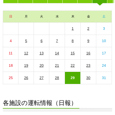
日
月
火
水
木
金
土
1
2
3
4
5
6
7
8
9
10
11
12
13
14
15
16
17
18
19
20
21
22
23
24
25
26
27
28
29
30
31
各施設の運転情報（日報）