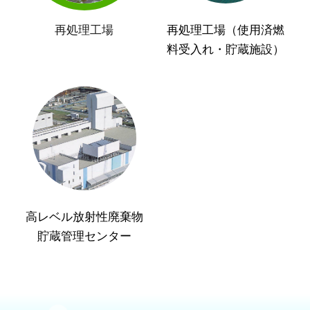
再処理工場
再処理工場（使用済燃
料受入れ・貯蔵施設）
高レベル放射性廃棄物
貯蔵管理センター