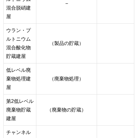
−
混合脱硝建
屋
ウラン・プ
ルトニウム
（製品の貯蔵）
混合酸化物
貯蔵建屋
低レベル廃
棄物処理建
（廃棄物処理）
屋
第2低レベル
廃棄物貯蔵
（廃棄物の貯蔵）
建屋
チャンネル