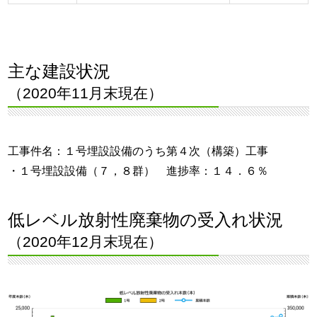
主な建設状況
（2020年11月末現在）
工事件名：１号埋設設備のうち第４次（構築）工事
・１号埋設設備（７，８群） 進捗率：１４．６％
低レベル放射性廃棄物の受入れ状況
（2020年12月末現在）