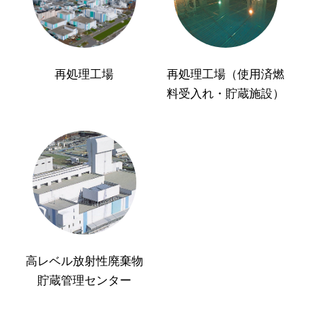
再処理工場
再処理工場（使用済燃
料受入れ・貯蔵施設）
高レベル放射性廃棄物
貯蔵管理センター