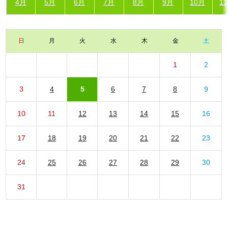
4月
5月
6月
7月
8月
9月
10月
1
日
月
火
水
木
金
土
1
2
3
4
5
6
7
8
9
10
11
12
13
14
15
16
17
18
19
20
21
22
23
24
25
26
27
28
29
30
31