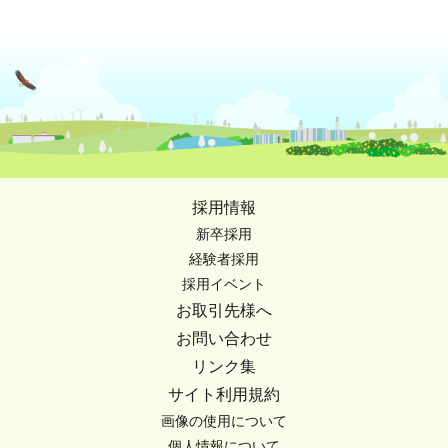
採用情報
新卒採用
経験者採用
採用イベント
お取引先様へ
お問い合わせ
リンク集
サイト利用規約
画像の使用について
個人情報について