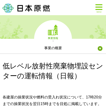
MENU
事業情報
事業の概要
低レベル放射性廃棄物埋設セン
ターの運転情報（日報）
各建屋の操業状況や燃料の受入れ状況について、17時20分
までの操業状況を翌日15時までを目処に掲載しています。