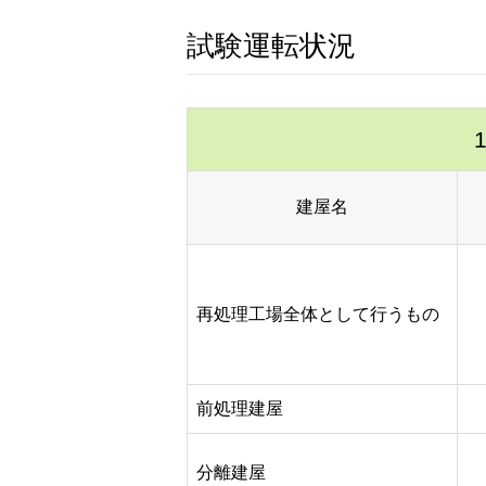
試験運転状況
建屋名
再処理工場全体として行うもの
前処理建屋
分離建屋