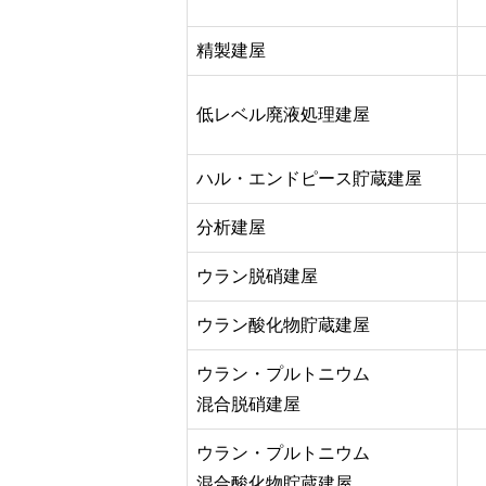
精製建屋
低レベル廃液処理建屋
ハル・エンドピース貯蔵建屋
分析建屋
ウラン脱硝建屋
ウラン酸化物貯蔵建屋
ウラン・プルトニウム
混合脱硝建屋
ウラン・プルトニウム
混合酸化物貯蔵建屋