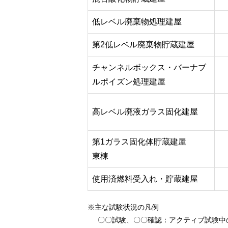
低レベル廃棄物処理建屋
第2低レベル廃棄物貯蔵建屋
チャンネルボックス・バーナブ
ルポイズン処理建屋
高レベル廃液ガラス固化建屋
第1ガラス固化体貯蔵建屋
東棟
使用済燃料受入れ・貯蔵建屋
※主な試験状況の凡例
〇〇試験、〇〇確認
：アクティブ試験中