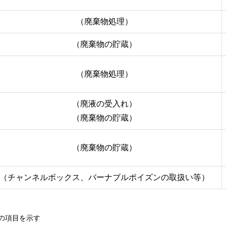
（廃棄物処理）
（廃棄物の貯蔵）
（廃棄物処理）
（廃液の受入れ）
（廃棄物の貯蔵）
（廃棄物の貯蔵）
（チャンネルボックス、バーナブルポイズンの取扱い等）
の項目を示す