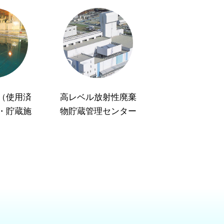
（使用済
高レベル放射性廃棄
・貯蔵施
物貯蔵管理センター
）