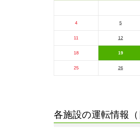
4
5
11
12
18
19
25
26
各施設の運転情報（