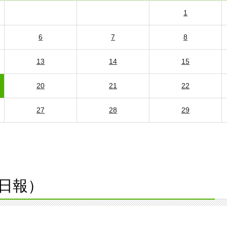
1
6
7
8
13
14
15
20
21
22
27
28
29
日報）