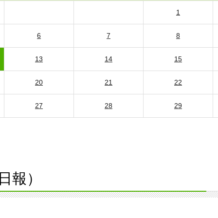
1
6
7
8
13
14
15
20
21
22
27
28
29
日報）