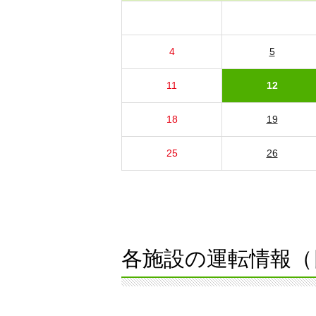
4
5
11
12
18
19
25
26
各施設の運転情報（