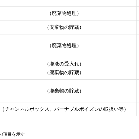
（廃棄物処理）
（廃棄物の貯蔵）
（廃棄物処理）
（廃液の受入れ）
（廃棄物の貯蔵）
（廃棄物の貯蔵）
（チャンネルボックス、バーナブルポイズンの取扱い等）
の項目を示す