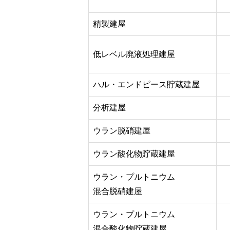
精製建屋
低レベル廃液処理建屋
ハル・エンドピース貯蔵建屋
分析建屋
ウラン脱硝建屋
ウラン酸化物貯蔵建屋
ウラン・プルトニウム
混合脱硝建屋
ウラン・プルトニウム
混合酸化物貯蔵建屋