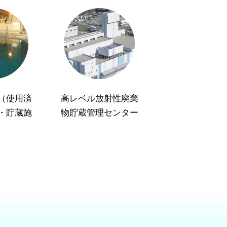
（使用済
高レベル放射性廃棄
・貯蔵施
物貯蔵管理センター
）