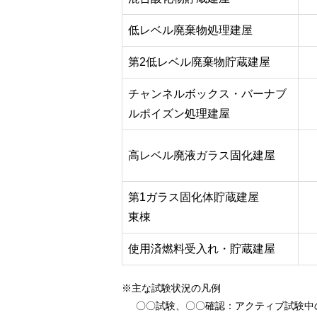
低レベル廃棄物処理建屋
第2低レベル廃棄物貯蔵建屋
チャンネルボックス・バーナブ
ルポイズン処理建屋
高レベル廃液ガラス固化建屋
第1ガラス固化体貯蔵建屋
東棟
使用済燃料受入れ・貯蔵建屋
※主な試験状況の凡例
〇〇試験、〇〇確認
：アクティブ試験中