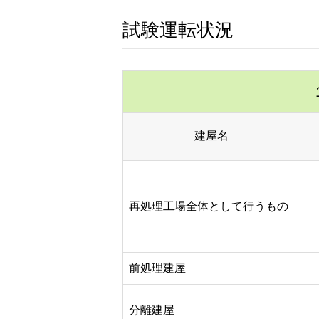
試験運転状況
建屋名
再処理工場全体として行うもの
前処理建屋
分離建屋