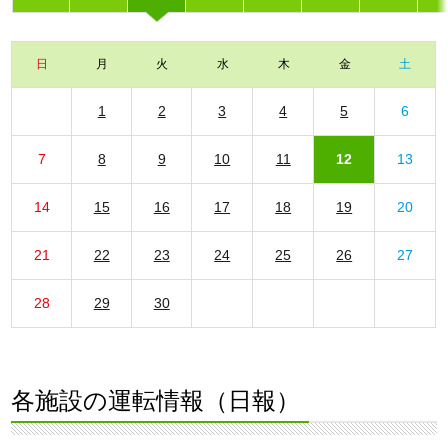
日
月
火
水
木
金
土
1
2
3
4
5
6
7
8
9
10
11
12
13
14
15
16
17
18
19
20
21
22
23
24
25
26
27
28
29
30
各施設の運転情報（日報）