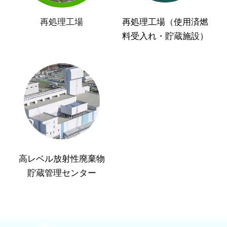
再処理工場
再処理工場（使用済燃
料受入れ・貯蔵施設）
高レベル放射性廃棄物
貯蔵管理センター