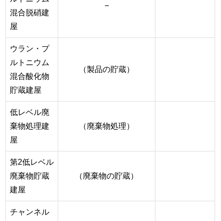
−
混合脱硝建
屋
ウラン・プ
ルトニウム
（製品の貯蔵）
混合酸化物
貯蔵建屋
低レベル廃
棄物処理建
（廃棄物処理）
屋
第2低レベル
廃棄物貯蔵
（廃棄物の貯蔵）
建屋
チャンネル