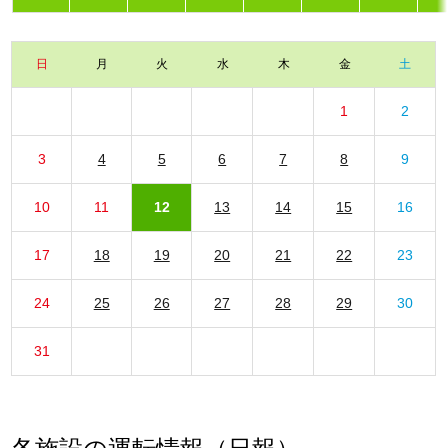
日
月
火
水
木
金
土
1
2
3
4
5
6
7
8
9
10
11
12
13
14
15
16
17
18
19
20
21
22
23
24
25
26
27
28
29
30
31