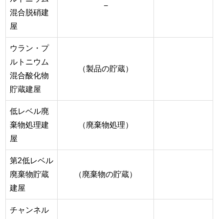
−
混合脱硝建
屋
ウラン・プ
ルトニウム
（製品の貯蔵）
混合酸化物
貯蔵建屋
低レベル廃
棄物処理建
（廃棄物処理）
屋
第2低レベル
廃棄物貯蔵
（廃棄物の貯蔵）
建屋
チャンネル