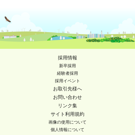
採用情報
新卒採用
経験者採用
採用イベント
お取引先様へ
お問い合わせ
リンク集
サイト利用規約
画像の使用について
個人情報について