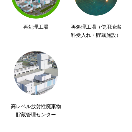
再処理工場
再処理工場（使用済燃
料受入れ・貯蔵施設）
高レベル放射性廃棄物
貯蔵管理センター