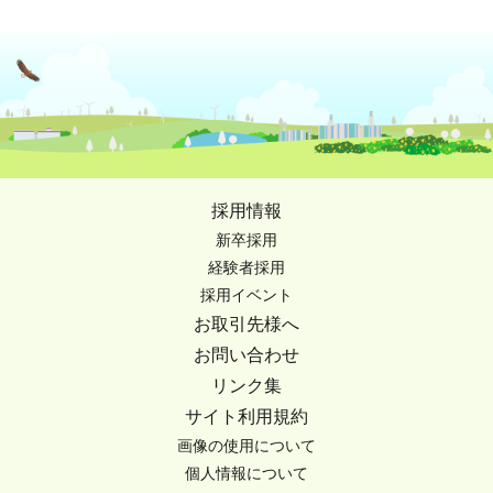
採用情報
新卒採用
経験者採用
採用イベント
お取引先様へ
お問い合わせ
リンク集
サイト利用規約
画像の使用について
個人情報について