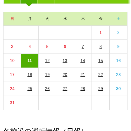
日
月
火
水
木
金
土
1
2
3
4
5
6
7
8
9
10
11
12
13
14
15
16
17
18
19
20
21
22
23
24
25
26
27
28
29
30
31