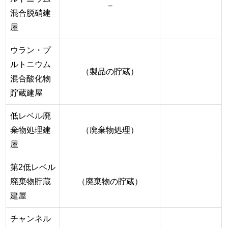
−
混合脱硝建
屋
ウラン・プ
ルトニウム
（製品の貯蔵）
混合酸化物
貯蔵建屋
低レベル廃
棄物処理建
（廃棄物処理）
屋
第2低レベル
廃棄物貯蔵
（廃棄物の貯蔵）
建屋
チャンネル